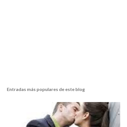
Entradas más populares de este blog