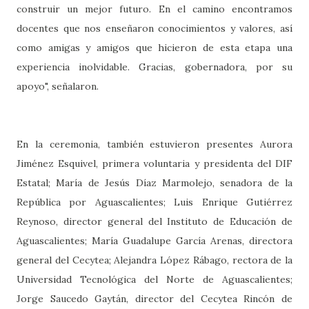
construir un mejor futuro. En el camino encontramos
docentes que nos enseñaron conocimientos y valores, así
como amigas y amigos que hicieron de esta etapa una
experiencia inolvidable. Gracias, gobernadora, por su
apoyo", señalaron.
En la ceremonia, también estuvieron presentes Aurora
Jiménez Esquivel, primera voluntaria y presidenta del DIF
Estatal; María de Jesús Díaz Marmolejo, senadora de la
República por Aguascalientes; Luis Enrique Gutiérrez
Reynoso, director general del Instituto de Educación de
Aguascalientes; María Guadalupe García Arenas, directora
general del Cecytea; Alejandra López Rábago, rectora de la
Universidad Tecnológica del Norte de Aguascalientes;
Jorge Saucedo Gaytán, director del Cecytea Rincón de