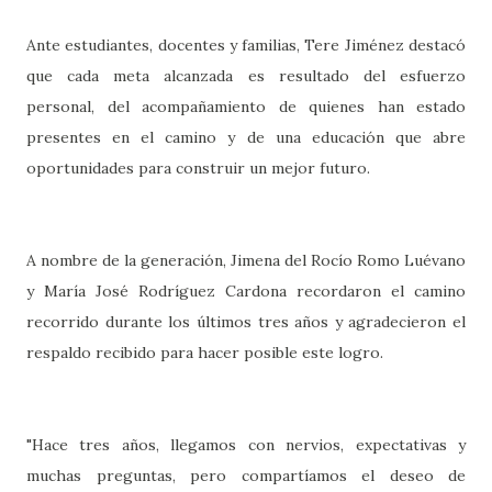
Ante estudiantes, docentes y familias, Tere Jiménez destacó
que cada meta alcanzada es resultado del esfuerzo
personal, del acompañamiento de quienes han estado
presentes en el camino y de una educación que abre
oportunidades para construir un mejor futuro.
A nombre de la generación, Jimena del Rocío Romo Luévano
y María José Rodríguez Cardona recordaron el camino
recorrido durante los últimos tres años y agradecieron el
respaldo recibido para hacer posible este logro.
"Hace tres años, llegamos con nervios, expectativas y
muchas preguntas, pero compartíamos el deseo de