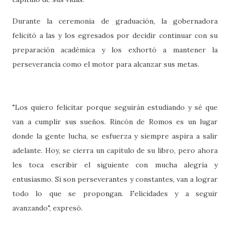
Durante la ceremonia de graduación, la gobernadora
felicitó a las y los egresados por decidir continuar con su
preparación académica y los exhortó a mantener la
perseverancia como el motor para alcanzar sus metas.
"Los quiero felicitar porque seguirán estudiando y sé que
van a cumplir sus sueños. Rincón de Romos es un lugar
donde la gente lucha, se esfuerza y siempre aspira a salir
adelante. Hoy, se cierra un capítulo de su libro, pero ahora
les toca escribir el siguiente con mucha alegría y
entusiasmo. Si son perseverantes y constantes, van a lograr
todo lo que se propongan. Felicidades y a seguir
avanzando", expresó.