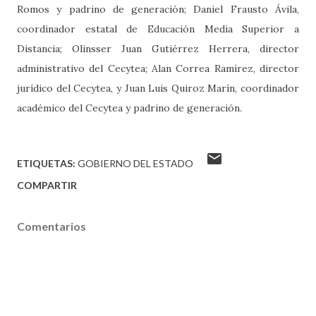
Romos y padrino de generación; Daniel Frausto Ávila,
coordinador estatal de Educación Media Superior a
Distancia; Olinsser Juan Gutiérrez Herrera, director
administrativo del Cecytea; Alan Correa Ramírez, director
jurídico del Cecytea, y Juan Luis Quiroz Marín, coordinador
académico del Cecytea y padrino de generación.
ETIQUETAS:
GOBIERNO DEL ESTADO
COMPARTIR
Comentarios