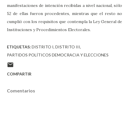
manifestaciones de intención recibidas a nivel nacional, sólo
52 de ellas fueron procedentes, mientras que el resto no
cumplió con los requisitos que contempla la Ley General de
Instituciones y Procedimientos Electorales.
ETIQUETAS:
DISTRITO I
DISTRITO III
PARTIDOS POLÍTICOS DEMOCRACIA Y ELECCIONES
COMPARTIR
Comentarios