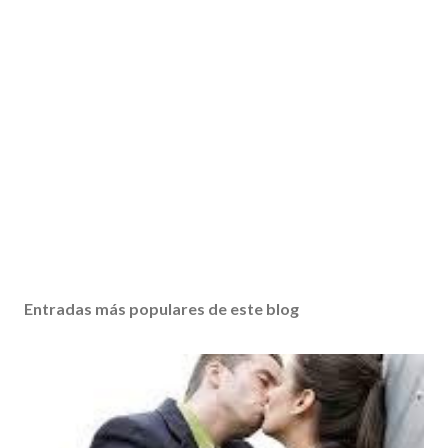
Entradas más populares de este blog