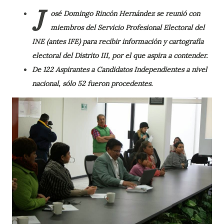
J
osé Domingo Rincón Hernández se reunió con
miembros del Servicio Profesional Electoral del
INE (antes IFE) para recibir información y cartografía
electoral del Distrito III, por el que aspira a contender.
De 122 Aspirantes a Candidatos Independientes a nivel
nacional, sólo 52 fueron procedentes.