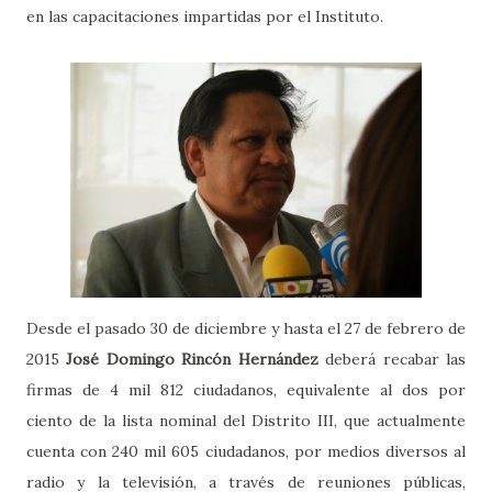
en las capacitaciones impartidas por el Instituto.
Desde el pasado 30 de diciembre y hasta el 27 de febrero de
2015
José Domingo Rincón Hernández
deberá recabar las
firmas de 4 mil 812 ciudadanos, equivalente al dos por
ciento de la lista nominal del Distrito III, que actualmente
cuenta con 240 mil 605 ciudadanos, por medios diversos al
radio y la televisión, a través de reuniones públicas,