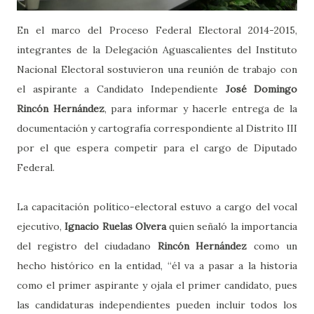
En el marco del Proceso Federal Electoral 2014-2015,
integrantes de la Delegación Aguascalientes del Instituto
Nacional Electoral sostuvieron una reunión de trabajo con
el aspirante a Candidato Independiente
José Domingo
Rincón Hernández
, para informar y hacerle entrega de la
documentación y cartografía correspondiente al Distrito III
por el que espera competir para el cargo de Diputado
Federal.
La capacitación político-electoral estuvo a cargo del vocal
ejecutivo,
Ignacio Ruelas Olvera
quien señaló la importancia
del registro del ciudadano
Rincón Hernández
como un
hecho histórico en la entidad, “él va a pasar a la historia
como el primer aspirante y ojala el primer candidato, pues
las candidaturas independientes pueden incluir todos los