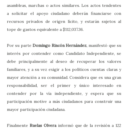
asambleas, marchas o actos similares. Los actos tendentes
a solicitar el apoyo ciudadano deberán financiarse con
recursos privados de origen lícito, y estarán sujetos al
tope de gastos equivalente a $112,037.36.
Por su parte
Domingo Rincón Hernández
, manifestó que su
interés por contender como Candidato Independiente, se
debe principalmente al deseo de recuperar los valores
familiares, y a su vez exigir a los políticos cuentas claras y
mayor atención a su comunidad. Considera que es una gran
responsabilidad, ser el primer y único interesado en
contender por la vía independiente, y espera que su
participación motive a más ciudadanos para construir una
mayor participación ciudadana.
Finalmente
Ruelas Olvera
informó que de la revisión a 122