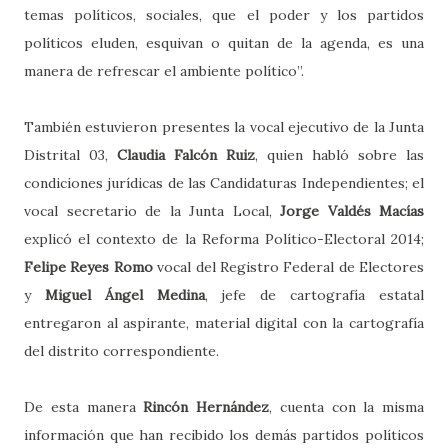
temas políticos, sociales, que el poder y los partidos
políticos eluden, esquivan o quitan de la agenda, es una
manera de refrescar el ambiente político”.
También estuvieron presentes la vocal ejecutivo de la Junta
Distrital 03,
Claudia Falcón Ruiz
, quien habló sobre las
condiciones jurídicas de las Candidaturas Independientes; el
vocal secretario de la Junta Local,
Jorge Valdés Macías
explicó el contexto de la Reforma Político-Electoral 2014;
Felipe Reyes Romo
vocal del Registro Federal de Electores
y
Miguel Ángel Medina
, jefe de cartografía estatal
entregaron al aspirante, material digital con la cartografía
del distrito correspondiente.
De esta manera
Rincón Hernández
, cuenta con la misma
información que han recibido los demás partidos políticos