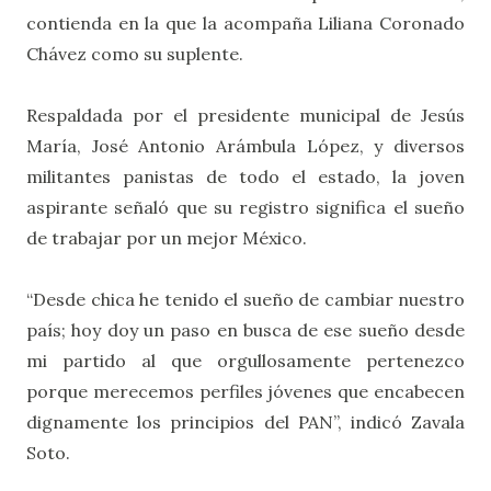
contienda en la que la acompaña Liliana Coronado
Chávez como su suplente.
Respaldada por el presidente municipal de Jesús
María, José Antonio Arámbula López, y diversos
militantes panistas de todo el estado, la joven
aspirante señaló que su registro significa el sueño
de trabajar por un mejor México.
“Desde chica he tenido el sueño de cambiar nuestro
país; hoy doy un paso en busca de ese sueño desde
mi partido al que orgullosamente pertenezco
porque merecemos perfiles jóvenes que encabecen
dignamente los principios del PAN”, indicó Zavala
Soto.