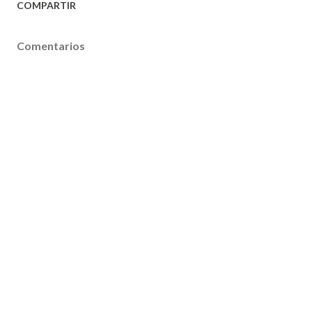
COMPARTIR
Comentarios