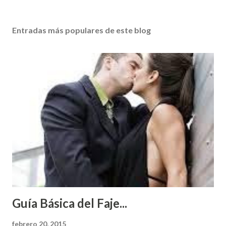
Entradas más populares de este blog
Guía Básica del Faje...
febrero 20, 2015