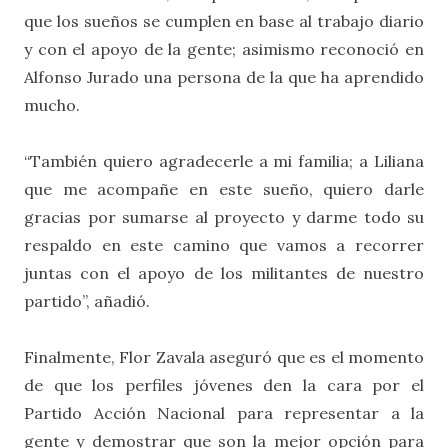
que los sueños se cumplen en base al trabajo diario
y con el apoyo de la gente; asimismo reconoció en
Alfonso Jurado una persona de la que ha aprendido
mucho.
“También quiero agradecerle a mi familia; a Liliana
que me acompañe en este sueño, quiero darle
gracias por sumarse al proyecto y darme todo su
respaldo en este camino que vamos a recorrer
juntas con el apoyo de los militantes de nuestro
partido”, añadió.
Finalmente, Flor Zavala aseguró que
es el momento
de que los perfiles jóvenes den la cara por el
Partido Acción Nacional para representar a la
gente y demostrar que son la mejor opción para