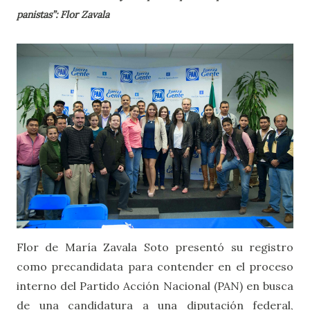
panistas”: Flor Zavala
Flor de María Zavala Soto presentó su registro
como precandidata para contender en el proceso
interno del Partido Acción Nacional (PAN) en busca
de una candidatura a una diputación federal,