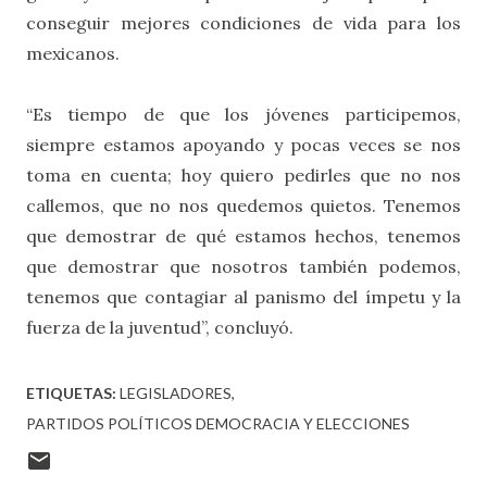
conseguir mejores condiciones de vida para los
mexicanos.
“Es tiempo de que los jóvenes participemos,
siempre estamos apoyando y pocas veces se nos
toma en cuenta;
hoy quiero pedirles que no nos
callemos, que no nos quedemos quietos. Tenemos
que demostrar de qué estamos hechos, tenemos
que demostrar que nosotros también podemos,
tenemos que contagiar al panismo del ímpetu y la
fuerza de la juventud”,
concluyó.
ETIQUETAS:
LEGISLADORES
PARTIDOS POLÍTICOS DEMOCRACIA Y ELECCIONES