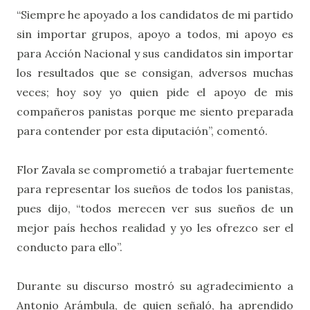
“Siempre he apoyado a los candidatos de mi partido
sin importar grupos, apoyo a todos, mi apoyo es
para Acción Nacional y sus candidatos sin importar
los resultados que se consigan, adversos muchas
veces; hoy soy yo quien pide el apoyo de mis
compañeros panistas porque me siento preparada
para contender por esta diputación”, comentó.
Flor Zavala se comprometió a trabajar fuertemente
para representar los sueños de todos los panistas,
pues dijo, “todos merecen ver sus sueños de un
mejor país hechos realidad y yo les ofrezco ser el
conducto para ello”.
Durante su discurso mostró su agradecimiento a
Antonio Arámbula, de quien señaló, ha aprendido