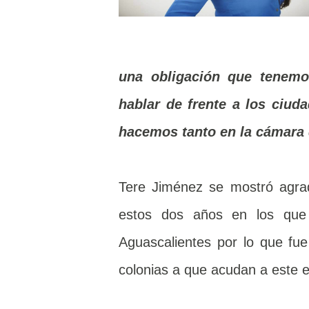
una obligación que tenemo
hablar de frente a los ciud
hacemos tanto en la cámara d
Tere Jiménez se mostró agrad
estos dos años en los que 
Aguascalientes por lo que fue 
colonias a que acudan a este e