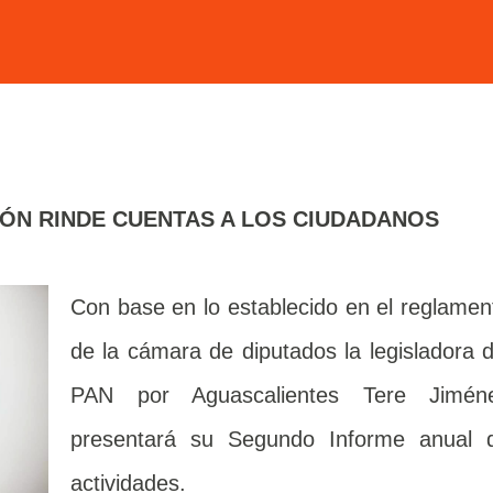
IÓN RINDE CUENTAS A LOS CIUDADANOS
Con base en lo establecido en el reglamen
de la cámara de diputados la legisladora d
PAN por Aguascalientes Tere Jimén
presentará su Segundo Informe anual 
actividades.