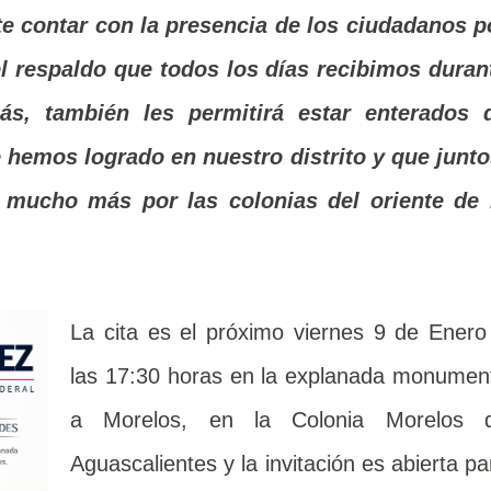
e contar con la presencia de los ciudadanos p
el respaldo que todos los días recibimos duran
ás, también les permitirá estar enterados 
 hemos logrado en nuestro distrito y que junto
mucho más por las colonias del oriente de 
La cita es el próximo viernes 9 de Enero
las 17:30 horas en la explanada monumen
a Morelos, en la Colonia Morelos 
Aguascalientes y la invitación es abierta pa