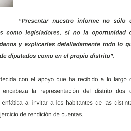
“Presentar nuestro informe no sólo 
s como legisladores, si no la oportunidad 
adanos y explicarles detalladamente todo lo q
e diputados como en el propio distrito”.
ecida con el apoyo que ha recibido a lo largo 
encabeza la representación del distrito dos 
enfática al invitar a los habitantes de las distint
jercicio de rendición de cuentas.