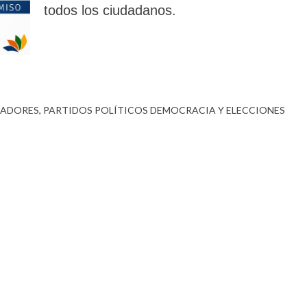
todos los ciudadanos.
LADORES
PARTIDOS POLÍTICOS DEMOCRACIA Y ELECCIONES