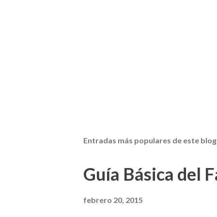
Entradas más populares de este blog
Guía Básica del Fa
febrero 20, 2015