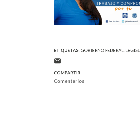
ETIQUETAS:
GOBIERNO FEDERAL
LEGIS
COMPARTIR
Comentarios