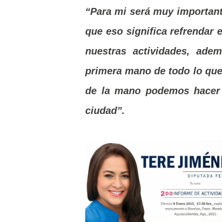
“Para mi será muy important
que eso significa refrendar 
nuestras actividades, adem
primera mano de todo lo que
de la mano podemos hacer 
ciudad”.