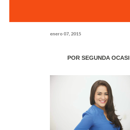
enero 07, 2015
POR SEGUNDA OCAS