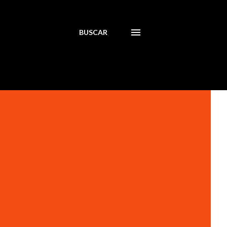
BUSCAR