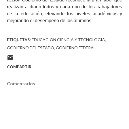
realizan a diario todos y cada uno de los trabajadores
de la educación, elevando los niveles académicos y
mejorando el desempeño de los alumnos.
ETIQUETAS:
EDUCACIÓN CIENCIA Y TECNOLOGÍA
GOBIERNO DEL ESTADO
GOBIERNO FEDERAL
COMPARTIR
Comentarios