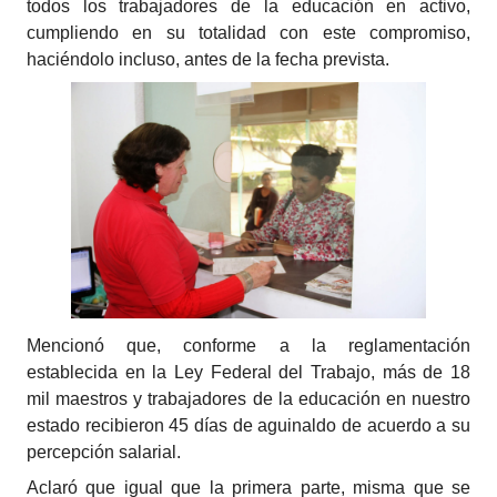
todos los trabajadores de la educación en activo,
cumpliendo en su totalidad con este compromiso,
haciéndolo incluso, antes de la fecha prevista.
Mencionó que, conforme a la reglamentación
establecida en la Ley Federal del Trabajo, más de 18
mil maestros y trabajadores de la educación en nuestro
estado recibieron 45 días de aguinaldo de acuerdo a su
percepción salarial.
Aclaró que igual que la primera parte, misma que se