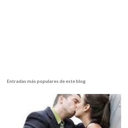
Entradas más populares de este blog