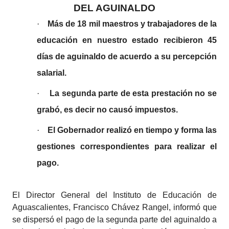
DEL AGUINALDO
·
Más de 18 mil maestros y trabajadores de la
educación en nuestro estado recibieron 45
días de aguinaldo de acuerdo a su percepción
salarial.
·
La segunda parte de esta prestación no se
grabó, es decir no causó impuestos
.
·
El Gobernador realizó en tiempo y forma las
gestiones correspondientes para realizar el
pago.
El Director General del Instituto de Educación de
Aguascalientes, Francisco Chávez Rangel, informó que
se dispersó el pago de la segunda parte del aguinaldo a