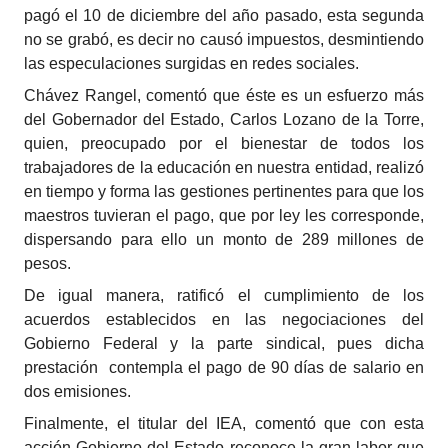
pagó el 10 de diciembre del año pasado, esta segunda
no se grabó, es decir no causó impuestos, desmintiendo
las especulaciones surgidas en redes sociales.
Chávez Rangel, comentó que éste es un esfuerzo más
del Gobernador del Estado, Carlos Lozano de la Torre,
quien, preocupado por el bienestar de todos los
trabajadores de la educación en nuestra entidad, realizó
en tiempo y forma las gestiones pertinentes para que los
maestros tuvieran el pago, que por ley les corresponde,
dispersando para ello un monto de 289 millones de
pesos.
De igual manera, ratificó el cumplimiento de los
acuerdos establecidos en las negociaciones del
Gobierno Federal y la parte sindical, pues dicha
prestación contempla el pago de 90 días de salario en
dos emisiones.
Finalmente, el titular del IEA, comentó que con esta
acción Gobierno del Estado reconoce la gran labor que