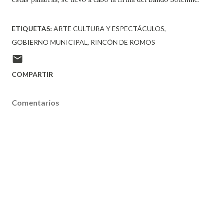
ETIQUETAS:
ARTE CULTURA Y ESPECTÁCULOS
GOBIERNO MUNICIPAL
RINCÓN DE ROMOS
COMPARTIR
Comentarios