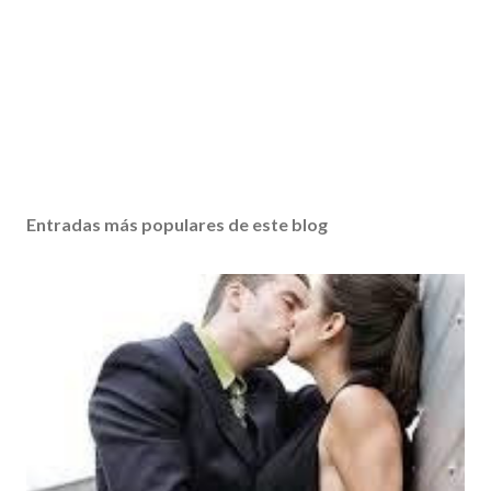
Entradas más populares de este blog