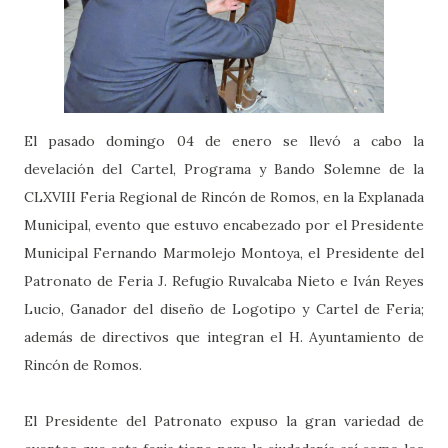
El pasado domingo 04 de enero se llevó a cabo la
develación del Cartel, Programa y Bando Solemne de la
CLXVIII Feria Regional de Rincón de Romos, en la Explanada
Municipal, evento que estuvo encabezado por el Presidente
Municipal Fernando Marmolejo Montoya, el Presidente del
Patronato de Feria J. Refugio Ruvalcaba Nieto e Iván Reyes
Lucio, Ganador del diseño de Logotipo y Cartel de Feria;
además de directivos que integran el H. Ayuntamiento de
Rincón de Romos.
El Presidente del Patronato expuso la gran variedad de