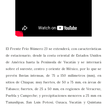
El Frente Frío Número 23 se extenderá, con características
de estacionario, desde la costa oriental de Estados Unidos
de América hasta la Península de Yucatán y se internará
sobre el sureste, centro y oriente de México, por lo que se
prevén lluvias intensas, de 75 a 150 milímetros (mm), en
sitios de Chiapas; muy fuertes, de 50 a 75 mm, en áreas de
Tabasco; fuertes, de 25 a 50 mm, en regiones de Veracruz,
Puebla y Campeche; y precipitaciones menores a 25 mm en
Tamaulipas, San Luis Potosí, Oaxaca, Yucatán y Quintana