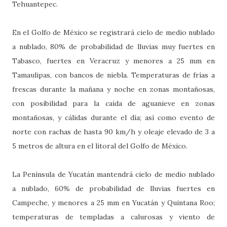
Tehuantepec.
En el Golfo de México se registrará cielo de medio nublado
a nublado, 80% de probabilidad de lluvias muy fuertes en
Tabasco, fuertes en Veracruz y menores a 25 mm en
Tamaulipas, con bancos de niebla. Temperaturas de frías a
frescas durante la mañana y noche en zonas montañosas,
con posibilidad para la caída de aguanieve en zonas
montañosas, y cálidas durante el día; así como evento de
norte con rachas de hasta 90 km/h y oleaje elevado de 3 a
5 metros de altura en el litoral del Golfo de México.
La Península de Yucatán mantendrá cielo de medio nublado
a nublado, 60% de probabilidad de lluvias fuertes en
Campeche, y menores a 25 mm en Yucatán y Quintana Roo;
temperaturas de templadas a calurosas y viento de