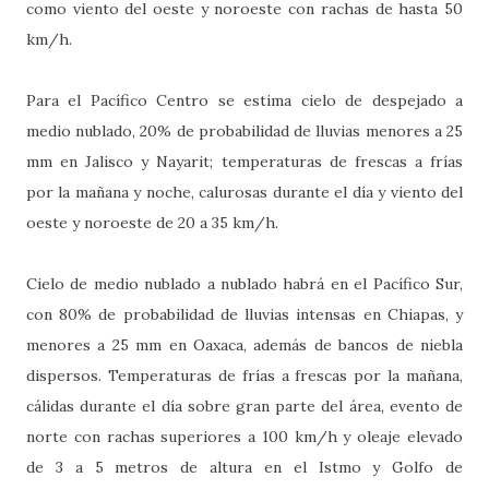
como viento del oeste y noroeste con rachas de hasta 50
km/h.
Para el Pacífico Centro se estima cielo de despejado a
medio nublado, 20% de probabilidad de lluvias menores a 25
mm en Jalisco y Nayarit; temperaturas de frescas a frías
por la mañana y noche, calurosas durante el día y viento del
oeste y noroeste de 20 a 35 km/h.
Cielo de medio nublado a nublado habrá en el Pacífico Sur,
con 80% de probabilidad de lluvias intensas en Chiapas, y
menores a 25 mm en Oaxaca, además de bancos de niebla
dispersos. Temperaturas de frías a frescas por la mañana,
cálidas durante el día sobre gran parte del área, evento de
norte con rachas superiores a 100 km/h y oleaje elevado
de 3 a 5 metros de altura en el Istmo y Golfo de