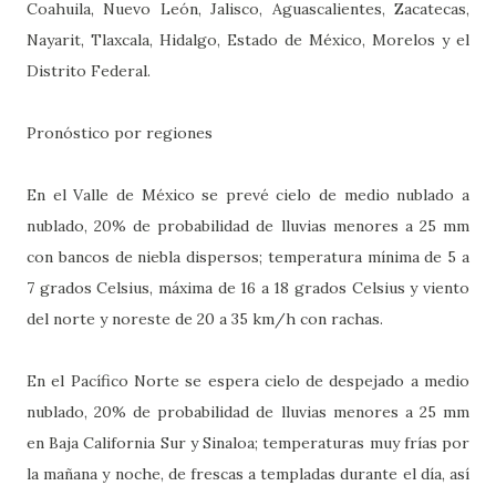
Coahuila, Nuevo León, Jalisco, Aguascalientes, Zacatecas,
Nayarit, Tlaxcala, Hidalgo, Estado de México, Morelos y el
Distrito Federal.
Pronóstico por regiones
En el Valle de México se prevé cielo de medio nublado a
nublado, 20% de probabilidad de lluvias menores a 25 mm
con bancos de niebla dispersos; temperatura mínima de 5 a
7 grados Celsius, máxima de 16 a 18 grados Celsius y viento
del norte y noreste de 20 a 35 km/h con rachas.
En el Pacífico Norte se espera cielo de despejado a medio
nublado, 20% de probabilidad de lluvias menores a 25 mm
en Baja California Sur y Sinaloa; temperaturas muy frías por
la mañana y noche, de frescas a templadas durante el día, así