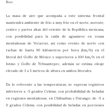
Roo.
La masa de aire que acompaña a este sistema frontal
mantendrá ambiente de frío a muy frío en el norte, noreste,
centro y partes altas del oriente de la República mexicana,
con posibilidad para la caída de aguanieve en zonas
montañosas de Veracruz, así como evento de norte con
rachas de hasta 90 kilómetros por hora (km/h) en el
litoral del Golfo de México y superiores a 100 km/h en el
Istmo y Golfo de Tehuantepec, además se estima oleaje
elevado de 3 a 5 metros de altura en ambos litorales.
En lo referente a las temperaturas, se esperan registros
inferiores a -5 grados Celsius, con probabilidad de heladas
en regiones montañosas, en Chihuahua y Durango; de -5 a
0 grados Celsius, con posibilidad de heladas en porciones