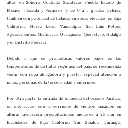
altas, en Sonora, Coahuila, Zacatecas, Puebla, Estado de
México, Tlaxcala y Veracruz; y de 0 a 5 grados Celsius,
también con potencial de heladas en zonas elevadas, en Baja
California, Nuevo León, Tamaulipas, San Luis Potosí,
Aguascalientes, Michoacán, Guanajuato, Querétaro, Hidalgo
y el Distrito Federal.
Debido a que se pronostican valores bajos en las
temperaturas de distintas regiones del país, se recomienda
vestir con ropa abrigadora y prestar especial atención a
niños, personas de la tercera edad y enfermos.
Por otra parte, la entrada de humedad del océano Pacífico,
en interacción con la corriente de vientos máximos en
altura, favorecerá precipitaciones menores a 25 mm en
localidades de Baja California Sur, Sinaloa, Durango,