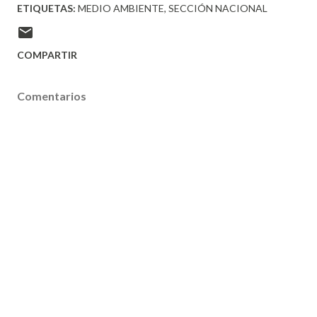
ETIQUETAS:
MEDIO AMBIENTE
SECCIÓN NACIONAL
COMPARTIR
Comentarios