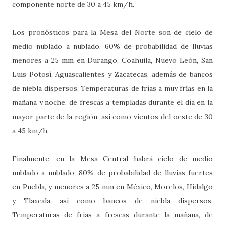
componente norte de 30 a 45 km/h.
Los pronósticos para la Mesa del Norte son de cielo de
medio nublado a nublado, 60% de probabilidad de lluvias
menores a 25 mm en Durango, Coahuila, Nuevo León, San
Luis Potosí, Aguascalientes y Zacatecas, además de bancos
de niebla dispersos. Temperaturas de frías a muy frías en la
mañana y noche, de frescas a templadas durante el día en la
mayor parte de la región, así como vientos del oeste de 30
a 45 km/h.
Finalmente, en la Mesa Central habrá cielo de medio
nublado a nublado, 80% de probabilidad de lluvias fuertes
en Puebla, y menores a 25 mm en México, Morelos, Hidalgo
y Tlaxcala, así como bancos de niebla dispersos.
Temperaturas de frías a frescas durante la mañana, de