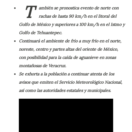
T
ambién se pronostica evento de norte con
rachas de hasta 90 km/h en el litoral del
Golfo de México y superiores a 100 km/h en el Istmo y
Golfo de Tehuantepec.
Continuará el ambiente de frío a muy frío en el norte,
noreste, centro y partes altas del oriente de México,
con posibilidad para la caída de aguanieve en zonas
montañosas de Veracruz.
Se exhorta a la población a continuar atenta de los
avisos que emiten el Servicio Meteorológico Nacional,
así como las autoridades estatales y municipales.