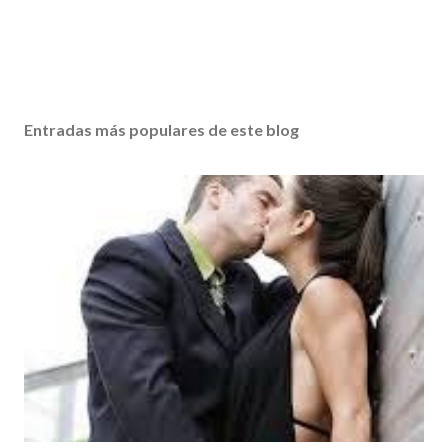
Entradas más populares de este blog