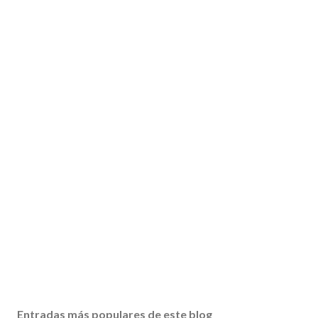
Entradas más populares de este blog