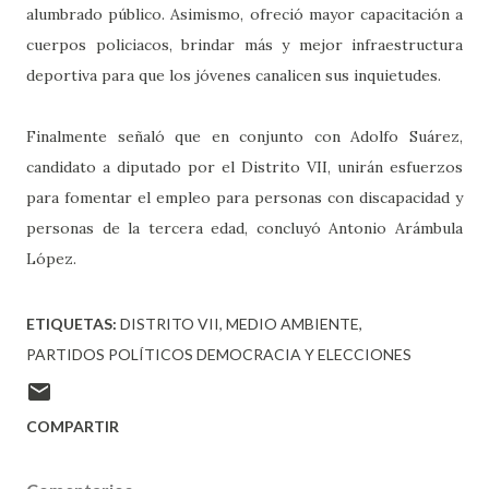
alumbrado público. Asimismo, ofreció mayor capacitación a
cuerpos policiacos, brindar más y mejor infraestructura
deportiva para que los jóvenes canalicen sus inquietudes.
Finalmente señaló que en conjunto con Adolfo Suárez,
candidato a diputado por el Distrito VII, unirán esfuerzos
para fomentar el empleo para personas con discapacidad y
personas de la tercera edad, concluyó Antonio Arámbula
López.
ETIQUETAS:
DISTRITO VII
MEDIO AMBIENTE
PARTIDOS POLÍTICOS DEMOCRACIA Y ELECCIONES
COMPARTIR