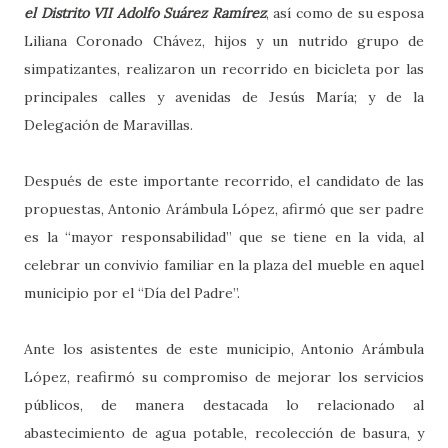
el Distrito VII Adolfo Suárez Ramírez
, así como de su esposa
Liliana Coronado Chávez, hijos y un nutrido grupo de
simpatizantes, realizaron un recorrido en bicicleta por las
principales calles y avenidas de Jesús María; y de la
Delegación de Maravillas.
Después de este importante recorrido, el candidato de las
propuestas, Antonio Arámbula López, afirmó que ser padre
es la “mayor responsabilidad” que se tiene en la vida, al
celebrar un convivio familiar en la plaza del mueble en aquel
municipio por el “Día del Padre”.
Ante los asistentes de este municipio, Antonio Arámbula
López, reafirmó su compromiso de mejorar los servicios
públicos, de manera destacada lo relacionado al
abastecimiento de agua potable, recolección de basura, y