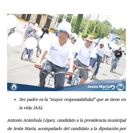
S
er padre es la “mayor responsabilidad” que se tiene en
la vida: JAAL
Antonio Arámbula López, candidato a la presidencia municipal
de Jesús María, acompañado del candidato a la diputación por