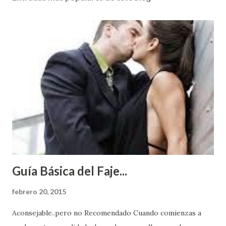
Guía Básica del Faje...
febrero 20, 2015
Aconsejable..pero no Recomendado Cuando comienzas a