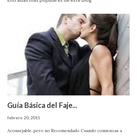
Guía Básica del Faje...
febrero 20, 2015
Aconsejable..pero no Recomendado Cuando comienzas a