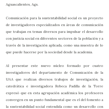
Aguascalientes, Ags.
Comunicación para la sustentabilidad social es un proyecto
de investigadores especializados en áreas de comunicación
que trabajan en temas diversos para impulsar el desarrollo
con justicia social en diferentes sectores de la población y a
través de la investigación aplicada, como una muestra de lo
que puede hacerse por la sociedad desde la academia.
Al presentar este nuevo núcleo formado por cuatro
investigadores del departamento de Comunicación de la
UAA que realizan diversos trabajos de investigación, la
catedrática e investigadora Rebeca Padilla de la Torre
expresó que en esta agrupación académica los profesores
convergen en un punto fundamental que es el del fomento a
la sustentabilidad social entendida como un desarrollo con