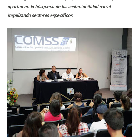
aportan en la búsqueda de las sustentabilidad social
impulsando sectores específicos.