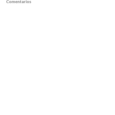
Comentarios