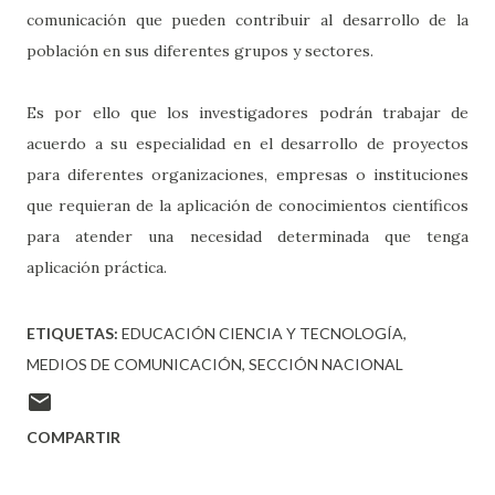
comunicación que pueden contribuir al desarrollo de la
población en sus diferentes grupos y sectores.
Es por ello que los investigadores podrán trabajar de
acuerdo a su especialidad en el desarrollo de proyectos
para diferentes organizaciones, empresas o instituciones
que requieran de la aplicación de conocimientos científicos
para atender una necesidad determinada que tenga
aplicación práctica.
ETIQUETAS:
EDUCACIÓN CIENCIA Y TECNOLOGÍA
MEDIOS DE COMUNICACIÓN
SECCIÓN NACIONAL
COMPARTIR