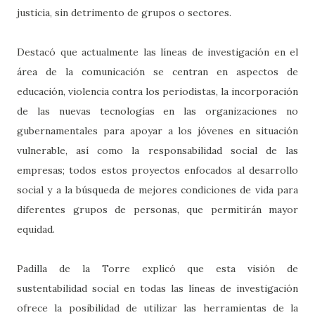
justicia, sin detrimento de grupos o sectores.
Destacó que actualmente las líneas de investigación en el
área de la comunicación se centran en aspectos de
educación, violencia contra los periodistas, la incorporación
de las nuevas tecnologías en las organizaciones no
gubernamentales para apoyar a los jóvenes en situación
vulnerable, así como la responsabilidad social de las
empresas; todos estos proyectos enfocados al desarrollo
social y a la búsqueda de mejores condiciones de vida para
diferentes grupos de personas, que permitirán mayor
equidad.
Padilla de la Torre explicó que esta visión de
sustentabilidad social en todas las líneas de investigación
ofrece la posibilidad de utilizar las herramientas de la