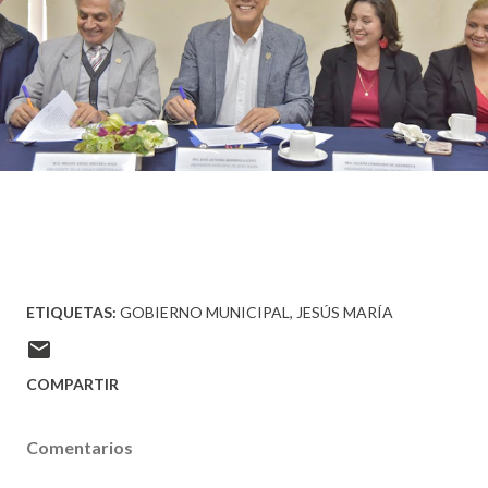
ETIQUETAS:
GOBIERNO MUNICIPAL
JESÚS MARÍA
COMPARTIR
Comentarios