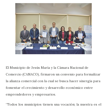
El Municipio de Jesús María y la Cámara Nacional de
Comercio (CANACO), firmaron un convenio para formalizar
la alianza comercial con la cual se busca hacer sinergia para
fomentar el crecimiento y desarrollo económico entre
emprendedores y empresarios.
“Todos los municipios tienen una vocación; la nuestra es el