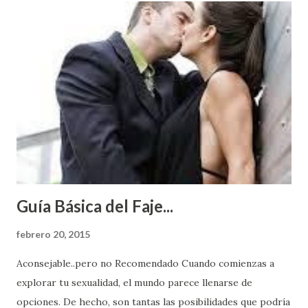
Guía Básica del Faje...
febrero 20, 2015
Aconsejable..pero no Recomendado Cuando comienzas a
explorar tu sexualidad, el mundo parece llenarse de
opciones. De hecho, son tantas las posibilidades que podría