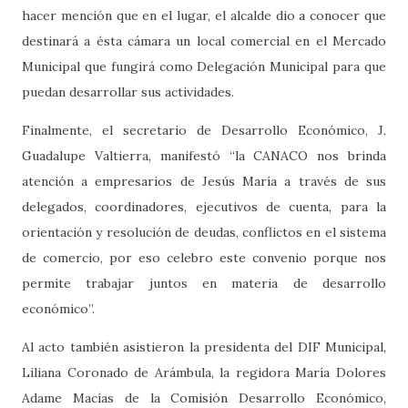
hacer mención que en el lugar, el alcalde dio a conocer que
destinará a ésta cámara un local comercial en el Mercado
Municipal que fungirá como Delegación Municipal para que
puedan desarrollar sus actividades.
Finalmente, el secretario de Desarrollo Económico, J.
Guadalupe Valtierra, manifestó “la CANACO nos brinda
atención a empresarios de Jesús María a través de sus
delegados, coordinadores, ejecutivos de cuenta, para la
orientación y resolución de deudas, conflictos en el sistema
de comercio, por eso celebro este convenio porque nos
permite trabajar juntos en materia de desarrollo
económico”.
Al acto también asistieron la presidenta del DIF Municipal,
Liliana Coronado de Arámbula, la regidora María Dolores
Adame Macías de la Comisión Desarrollo Económico,