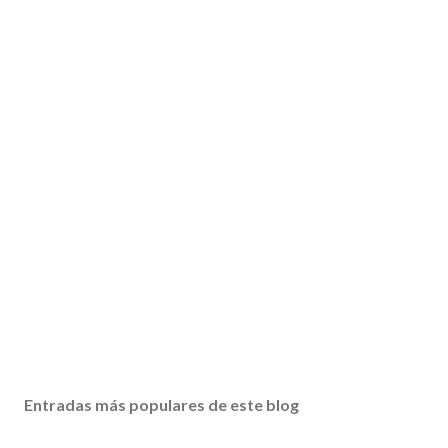
Entradas más populares de este blog