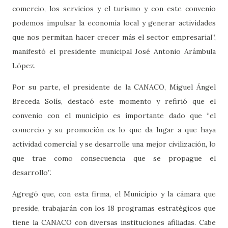
comercio, los servicios y el turismo y con este convenio
podemos impulsar la economía local y generar actividades
que nos permitan hacer crecer más el sector empresarial”,
manifestó el presidente municipal José Antonio Arámbula
López.
Por su parte, el presidente de la CANACO, Miguel Ángel
Breceda Solís, destacó este momento y refirió que el
convenio con el municipio es importante dado que “el
comercio y su promoción es lo que da lugar a que haya
actividad comercial y se desarrolle una mejor civilización, lo
que trae como consecuencia que se propague el
desarrollo”.
Agregó que, con esta firma, el Municipio y la cámara que
preside, trabajarán con los 18 programas estratégicos que
tiene la CANACO con diversas instituciones afiliadas. Cabe