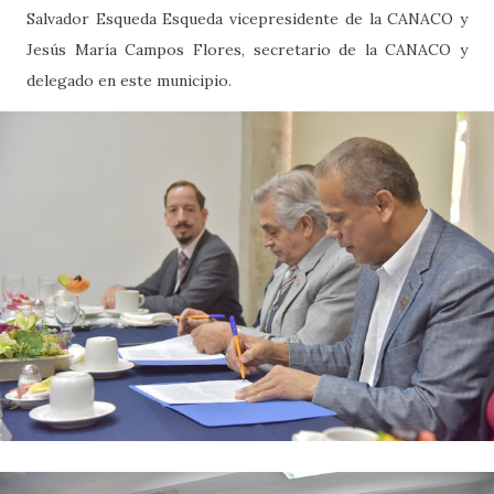
Salvador Esqueda Esqueda vicepresidente de la CANACO y
Jesús María Campos Flores, secretario de la CANACO y
delegado en este municipio.