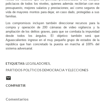
policíacos de todos los niveles, quienes además recibirían con ese 
presupuesto, mejores salarios y prestaciones; así como seguros de 
vida de mayores montos para dejar, en caso dado, protegidas a sus 
familias.
Los compromisos incluyen también direccionar recursos para la 
compra y operación de 200 cámaras de video vigilancia y la 
ampliación de los delitos graves, para que se combata la impunidad 
desde todos los ángulos. El objetivo también será que 
Aguascalientes ingrese en el muy pequeño grupo de estados de la 
república que han concretado la puesta en marcha al 100% del 
sistema adversarial.
ETIQUETAS:
LEGISLADORES
PARTIDOS POLÍTICOS DEMOCRACIA Y ELECCIONES
COMPARTIR
Comentarios