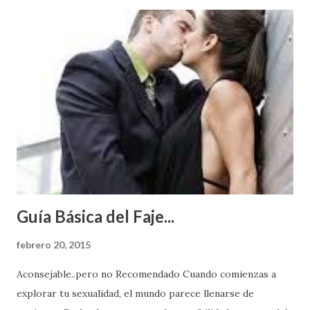
Guía Básica del Faje...
febrero 20, 2015
Aconsejable..pero no Recomendado Cuando comienzas a
explorar tu sexualidad, el mundo parece llenarse de