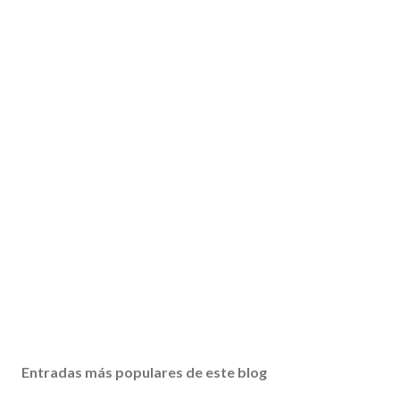
Entradas más populares de este blog