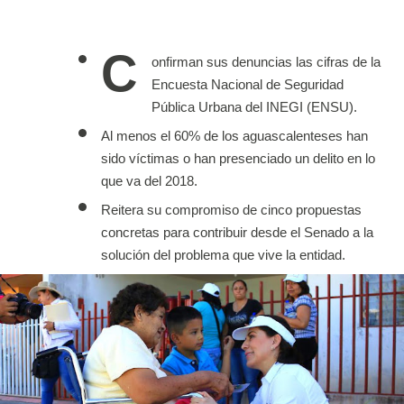
C
onfirman sus denuncias las cifras de la 
Encuesta Nacional de Seguridad 
Pública Urbana del INEGI (ENSU).
Al menos el 60% de los aguascalenteses han 
sido víctimas o han presenciado un delito en lo 
que va del 2018.
Reitera su compromiso de cinco propuestas 
concretas para contribuir desde el Senado a la 
solución del problema que vive la entidad.