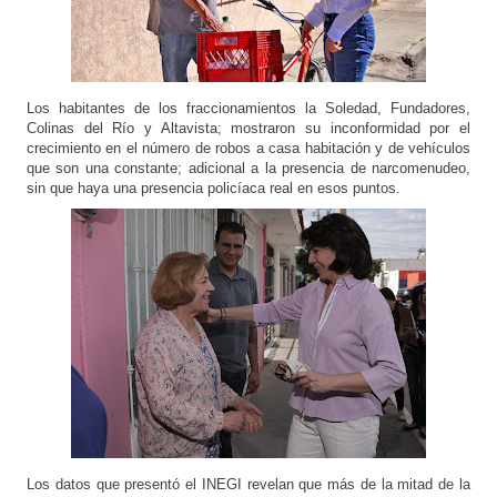
Los habitantes de los fraccionamientos la Soledad, Fundadores, 
Colinas del Río y Altavista; mostraron su inconformidad por el 
crecimiento en el número de robos a casa habitación y de vehículos 
que son una constante; adicional a la presencia de narcomenudeo, 
sin que haya una presencia policíaca real en esos puntos.
Los datos que presentó el INEGI revelan que más de la mitad de la 