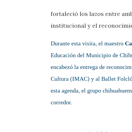
fortaleció los lazos entre am
institucional y el reconocimie
Durante esta visita, el maestro
Ca
Educación del Municipio de Chihu
encabezó la entrega de reconocimi
Cultura (IMAC) y al Ballet Folcló
esta agenda, el grupo chihuahuens
corredor.