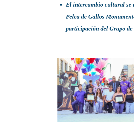
El intercambio cultural se 
Pelea de Gallos Monumental
participación del Grupo d