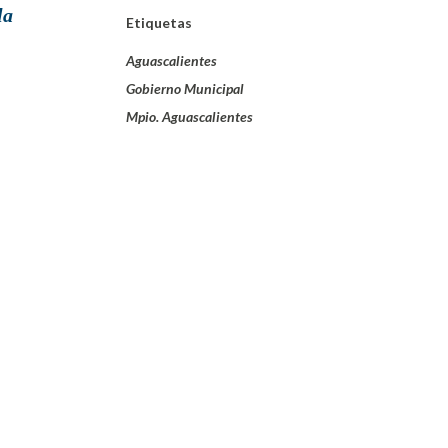
la
Etiquetas
Aguascalientes
Gobierno Municipal
Mpio. Aguascalientes