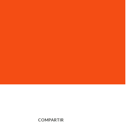
COMPARTIR