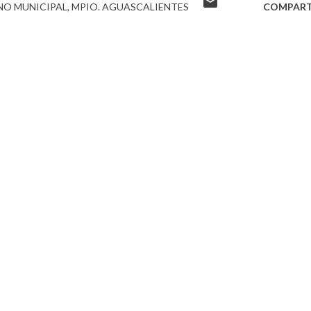
NO MUNICIPAL
MPIO. AGUASCALIENTES
COMPART