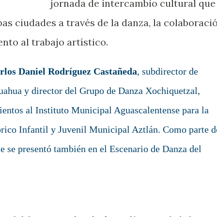
jornada de intercambio cultural que
bas ciudades a través de la danza, la colaboraci
nto al trabajo artístico.
rlos Daniel Rodríguez Castañeda
, subdirector de
ahua y director del Grupo de Danza Xochiquetzal,
entos al Instituto Municipal Aguascalentense para la
rico Infantil y Juvenil Municipal Aztlán. Como parte d
e se presentó también en el Escenario de Danza del