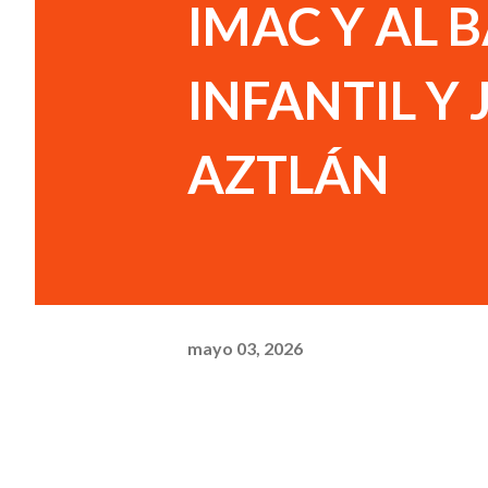
IMAC Y AL 
INFANTIL Y
AZTLÁN
mayo 03, 2026