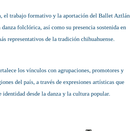
, el trabajo formativo y la aportación del Ballet Aztlán
a danza folclórica, así como su presencia sostenida en
ás representativos de la tradición chihuahuense.
rtalece los vínculos con agrupaciones, promotores y
iones del país, a través de expresiones artísticas que
identidad desde la danza y la cultura popular.