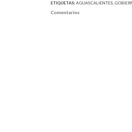
ETIQUETAS:
AGUASCALIENTES
GOBIER
Comentarios