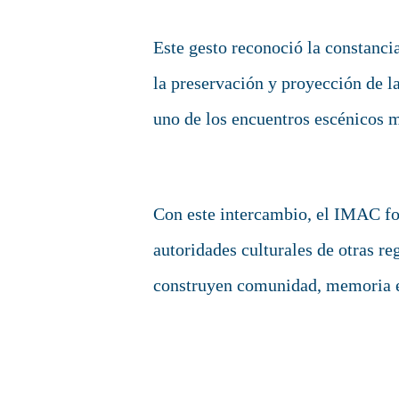
Este gesto reconoció la constancia
la preservación y proyección de l
uno de los encuentros escénicos m
Con este intercambio, el IMAC fo
autoridades culturales de otras reg
construyen comunidad, memoria e 