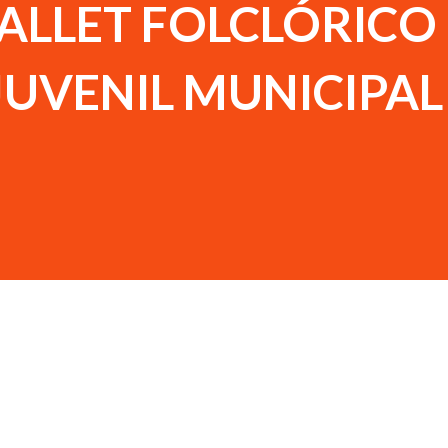
BALLET FOLCLÓRICO
 JUVENIL MUNICIPAL