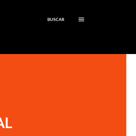
BUSCAR
AL