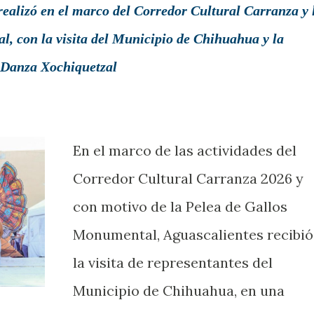
realizó en el marco del Corredor Cultural Carranza y 
, con la visita del Municipio de Chihuahua y la
e Danza Xochiquetzal
En el marco de las actividades del
Corredor Cultural Carranza 2026 y
con motivo de la Pelea de Gallos
Monumental, Aguascalientes recibió
la visita de representantes del
Municipio de Chihuahua, en una