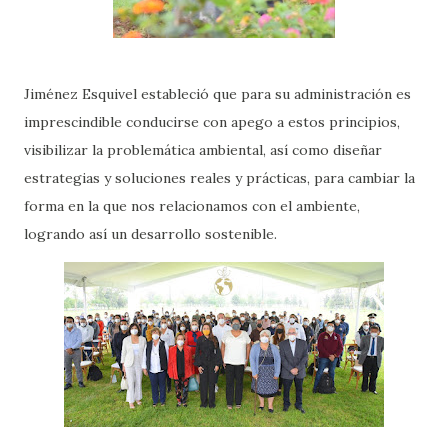
Jiménez Esquivel estableció que para su administración es
imprescindible conducirse con apego a estos principios,
visibilizar la problemática ambiental, así como diseñar
estrategias y soluciones reales y prácticas, para cambiar la
forma en la que nos relacionamos con el ambiente,
logrando así un desarrollo sostenible.