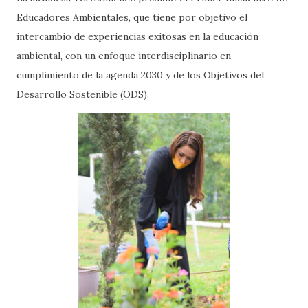
Educadores Ambientales, que tiene por objetivo el
intercambio de experiencias exitosas en la educación
ambiental, con un enfoque interdisciplinario en
cumplimiento de la agenda 2030 y de los Objetivos del
Desarrollo Sostenible (ODS).