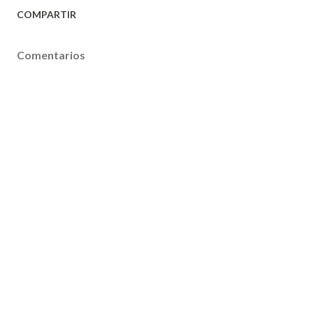
COMPARTIR
Comentarios