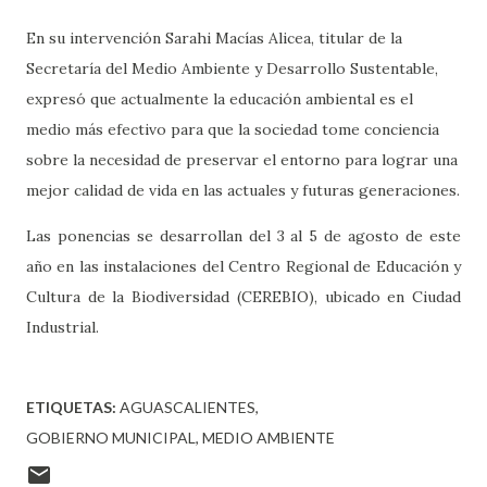
En su intervención Sarahi Macías Alicea, titular de la
Secretaría del Medio Ambiente y Desarrollo Sustentable,
expresó que actualmente la educación ambiental es el
medio más efectivo para que la sociedad tome conciencia
sobre la necesidad de preservar el entorno para lograr una
mejor calidad de vida en las actuales y futuras generaciones.
Las ponencias se desarrollan del 3 al 5 de agosto de este
año en las instalaciones del Centro Regional de Educación y
Cultura de la Biodiversidad (CEREBIO), ubicado en Ciudad
Industrial.
ETIQUETAS:
AGUASCALIENTES
GOBIERNO MUNICIPAL
MEDIO AMBIENTE