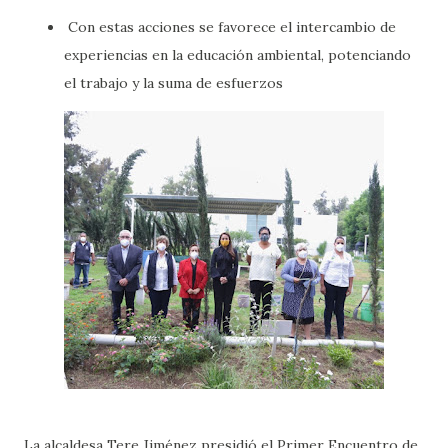
Con estas acciones se favorece el intercambio de
experiencias en la educación ambiental, potenciando
el trabajo y la suma de esfuerzos
La alcaldesa Tere Jiménez presidió el Primer Encuentro de