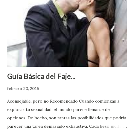
Guía Básica del Faje...
febrero 20, 2015
Aconsejable..pero no Recomendado Cuando comienzas a
explorar tu sexualidad, el mundo parece llenarse de
opciones. De hecho, son tantas las posibilidades que podría
parecer una tarea demasiado exhaustiva. Cada beso incita