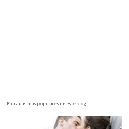
Entradas más populares de este blog