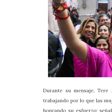
Durante su mensaje, Tere J
trabajando por lo que las mu
honrando su esfuerzo; señal