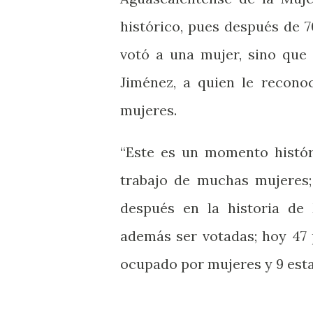
histórico, pues después de 
votó a una mujer, sino que 
Jiménez, a quien le recono
mujeres.
“Este es un momento históri
trabajo de muchas mujeres;
después en la historia de
además ser votadas; hoy 47 
ocupado por mujeres y 9 esta