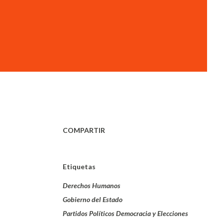
COMPARTIR
Etiquetas
Derechos Humanos
Gobierno del Estado
Partidos Políticos Democracia y Elecciones