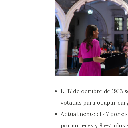
El 17 de octubre de 1953 
votadas para ocupar car
Actualmente el 47 por ci
por mujeres y 9 estados