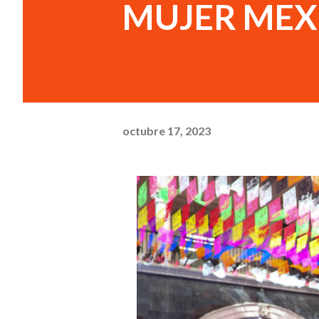
MUJER MEX
octubre 17, 2023