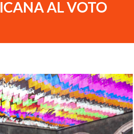
ICANA AL VOTO