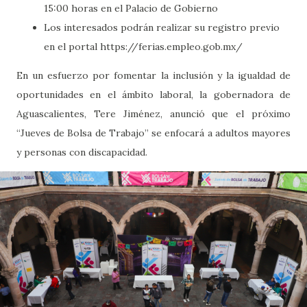
15:00 horas en el Palacio de Gobierno
Los interesados podrán realizar su registro previo
en el portal https://ferias.empleo.gob.mx/
En un esfuerzo por fomentar la inclusión y la igualdad de
oportunidades en el ámbito laboral, la gobernadora de
Aguascalientes, Tere Jiménez, anunció que el próximo
“Jueves de Bolsa de Trabajo” se enfocará a adultos mayores
y personas con discapacidad.