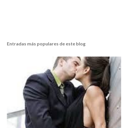
Entradas más populares de este blog