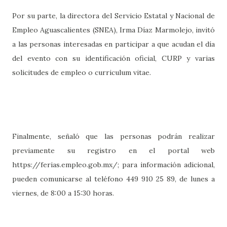
Por su parte, la directora del Servicio Estatal y Nacional de
Empleo Aguascalientes (SNEA), Irma Díaz Marmolejo, invitó
a las personas interesadas en participar a que acudan el día
del evento con su identificación oficial, CURP y varias
solicitudes de empleo o curriculum vitae.
Finalmente, señaló que las personas podrán realizar
previamente su registro en el portal web
https://ferias.empleo.gob.mx/; para información adicional,
pueden comunicarse al teléfono 449 910 25 89, de lunes a
viernes, de 8:00 a 15:30 horas.