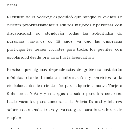
otras.
El titular de la Sedecyt especificó que aunque el evento se
orienta prioritariamente a adultos mayores y personas con
discapacidad, se atenderán todas las solicitudes de
personas mayores de 18 años, ya que las empresas
participantes tienen vacantes para todos los perfiles, con
escolaridad desde primaria hasta licenciatura.
Precisó que algunas dependencias de gobierno instalarán
módulos donde brindarán información y servicios a la
ciudadanía, desde orientación para adquirir la nueva Tarjeta
Soluciones YoVoy y recargas de saldo para los usuarios,
hasta vacantes para sumarse a la Policía Estatal y talleres
sobre recomendaciones y estrategias para buscadores de
empleo.