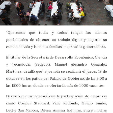
“Queremos que todas y todos tengan las mismas
posibilidades de obtener un trabajo digno y mejorar su
calidad de vida y la de sus familias”, expresó la gobernadora.
El titular de la Secretaría de Desarrollo Económico, Ciencia
y Tecnología (Sedecyt), Manuel Alejandro González
Martínez, detalló que la jornada se realizará el jueves 19 de
octubre en los patios del Palacio de Gobierno, de las 9:00 a
las 15:00 horas, donde se ofertarán más de 1,000 vacantes.
Destacó que se contará con la participación de empresas
como Cooper Standard, Valle Redondo, Grupo Bimbo,
Leche San Marcos, Dilusa, Aminsa, Exhimas, entre muchas