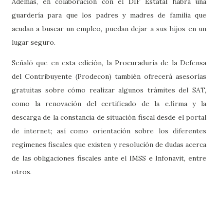
Además, en colaboración con el DIF Estatal habrá una
guardería para que los padres y madres de familia que
acudan a buscar un empleo, puedan dejar a sus hijos en un
lugar seguro.
Señaló que en esta edición, la Procuraduría de la Defensa
del Contribuyente (Prodecon) también ofrecerá asesorías
gratuitas sobre cómo realizar algunos trámites del SAT,
como la renovación del certificado de la e.firma y la
descarga de la constancia de situación fiscal desde el portal
de internet; así como orientación sobre los diferentes
regímenes fiscales que existen y resolución de dudas acerca
de las obligaciones fiscales ante el IMSS e Infonavit, entre
otros.