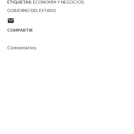
ETIQUETAS:
ECONOMÍA Y NEGOCIOS
GOBIERNO DEL ESTADO
COMPARTIR
Comentarios