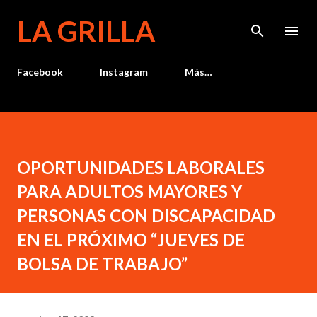
Ir al contenido principal
LA GRILLA
Facebook
Instagram
Más…
OPORTUNIDADES LABORALES
PARA ADULTOS MAYORES Y
PERSONAS CON DISCAPACIDAD
EN EL PRÓXIMO “JUEVES DE
BOLSA DE TRABAJO”