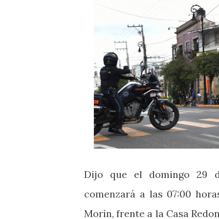
Dijo que el domingo 29 d
comenzará a las 07:00 hora
Morín, frente a la Casa Redo