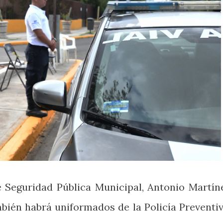
de Seguridad Pública Municipal, Antonio Martín
bién habrá uniformados de la Policía Preventiv