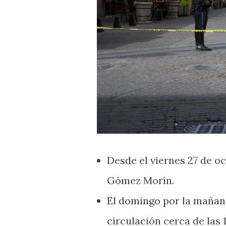
Desde el viernes 27 de oc
Gómez Morín.
El domingo por la mañana 
circulación cerca de las 