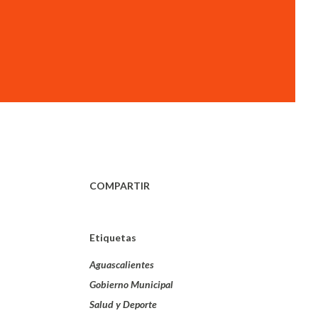
COMPARTIR
Etiquetas
Aguascalientes
Gobierno Municipal
Salud y Deporte