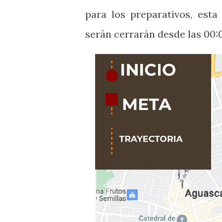
para los preparativos, esta
serán cerrarán desde las 00: