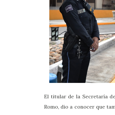
El titular de la Secretaría 
Romo, dio a conocer que tam