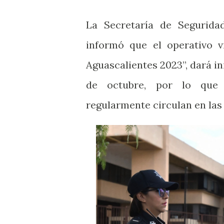
La Secretaría de Segurida
informó que el operativo v
Aguascalientes 2023”, dará in
de octubre, por lo que
regularmente circulan en las