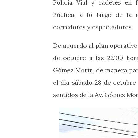
Policía Vial y cadetes en 
Pública, a lo largo de la 
corredores y espectadores.
De acuerdo al plan operativo 
de octubre a las 22:00 hora
Gómez Morín, de manera parc
el día sábado 28 de octubre
sentidos de la Av. Gómez Mor