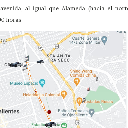
 avenida, al igual que Alameda (hacia el norte
00 horas.