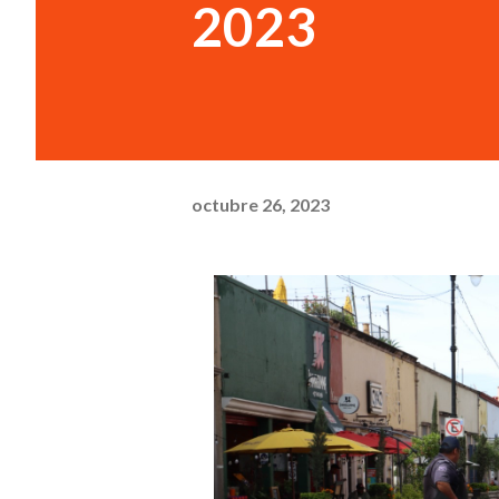
2023
octubre 26, 2023