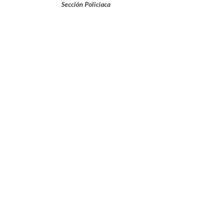
Sección Policiaca