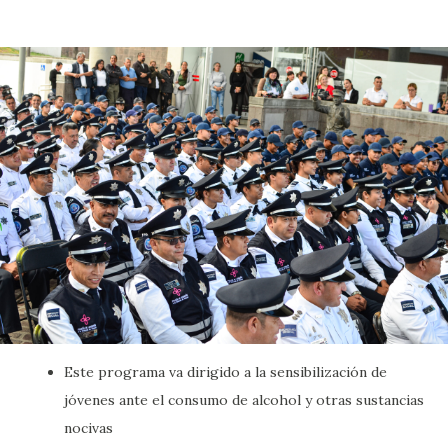
Este programa va dirigido a la sensibilización de
jóvenes ante el consumo de alcohol y otras sustancias
nocivas