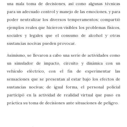
una mala toma de decisiones, así como algunas técnicas
para un adecuado control y manejo de las emociones, y para
poder neutralizar los diversos temperamentos; compartió
ejemplos reales que hicieron visibles los problemas físicos,
sociales y legales que el consumo de alcohol y otras
sustancias nocivas pueden provocar.
Asimismo, se llevaron a cabo una serie de actividades como
un simulador de impacto, circuito y dinámica con un
vehículo eléctrico, con el fin de experimentar las
sensaciones que se presentan al estar bajo los efectos de
sustancias nocivas; de igual forma, el personal policial
participó en la actividad de realidad virtual que puso en
práctica su toma de decisiones ante situaciones de peligro.