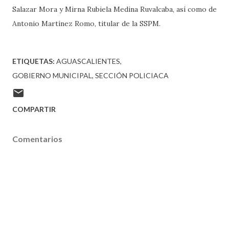
Salazar Mora y Mirna Rubiela Medina Ruvalcaba, así como de
Antonio Martínez Romo, titular de la SSPM.
ETIQUETAS:
AGUASCALIENTES
GOBIERNO MUNICIPAL
SECCIÓN POLICIACA
COMPARTIR
Comentarios