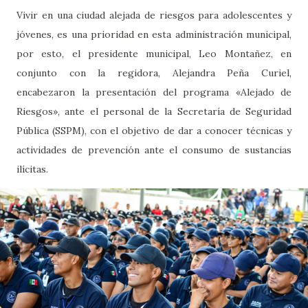
Vivir en una ciudad alejada de riesgos para adolescentes y
jóvenes, es una prioridad en esta administración municipal,
por esto, el presidente municipal, Leo Montañez, en
conjunto con la regidora, Alejandra Peña Curiel,
encabezaron la presentación del programa «Alejado de
Riesgos», ante el personal de la Secretaría de Seguridad
Pública (SSPM), con el objetivo de dar a conocer técnicas y
actividades de prevención ante el consumo de sustancias
ilícitas.