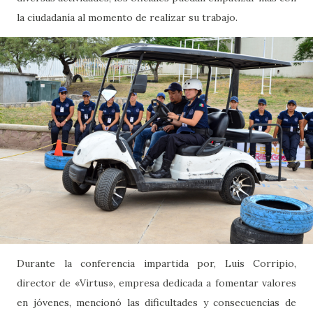
la ciudadanía al momento de realizar su trabajo.
Durante la conferencia impartida por, Luis Corripio,
director de «Virtus», empresa dedicada a fomentar valores
en jóvenes, mencionó las dificultades y consecuencias de