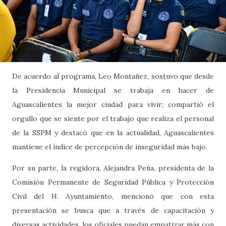
De acuerdo al programa, Leo Montañez, sostuvo que desde
la Presidencia Municipal se trabaja en hacer de
Aguascalientes la mejor ciudad para vivir; compartió el
orgullo que se siente por el trabajo que realiza el personal
de la SSPM y destacó que en la actualidad, Aguascalientes
mantiene el índice de percepción de inseguridad más bajo.
Por su parte, la regidora, Alejandra Peña, presidenta de la
Comisión Permanente de Seguridad Pública y Protección
Civil del H. Ayuntamiento, mencionó que con esta
presentación se busca que a través de capacitación y
diversas actividades, los oficiales puedan empatizar más con