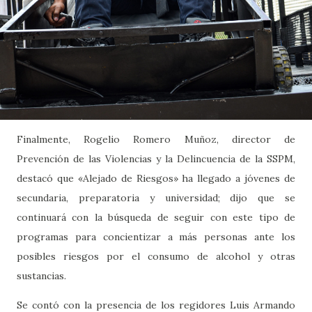
Finalmente, Rogelio Romero Muñoz, director de
Prevención de las Violencias y la Delincuencia de la SSPM,
destacó que «Alejado de Riesgos» ha llegado a jóvenes de
secundaria, preparatoria y universidad; dijo que se
continuará con la búsqueda de seguir con este tipo de
programas para concientizar a más personas ante los
posibles riesgos por el consumo de alcohol y otras
sustancias.
Se contó con la presencia de los regidores Luis Armando