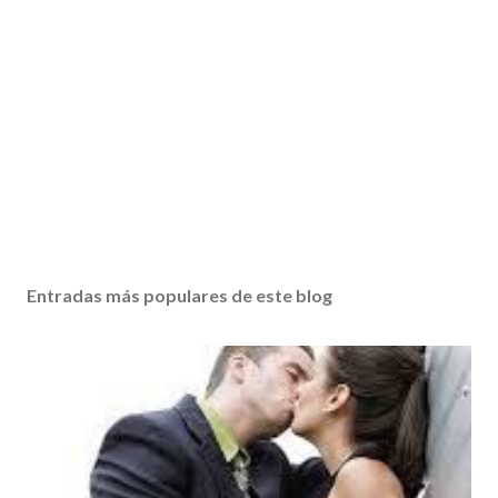
Entradas más populares de este blog