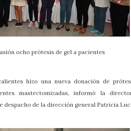
asión ocho prótesis de gel a pacientes
alientes hizo una nueva donación de prótes
entes mastectomizadas, informó la directo
e despacho de la dirección general Patricia Luc