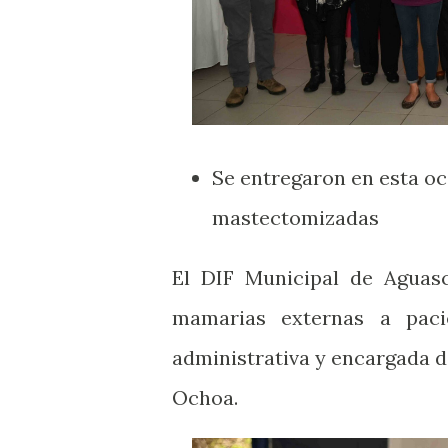
Se entregaron en esta oc
mastectomizadas
El DIF Municipal de Aguasc
mamarias externas a paci
administrativa y encargada d
Ochoa.