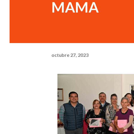
MAMA
octubre 27, 2023