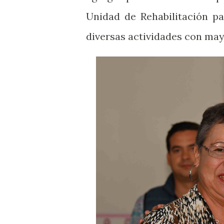
Unidad de Rehabilitación p
diversas actividades con may