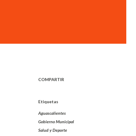
COMPARTIR
Etiquetas
Aguascalientes
Gobierno Municipal
Salud y Deporte