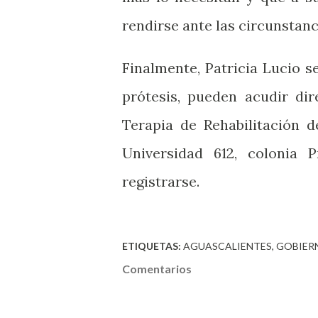
rendirse ante las circunstanc
Finalmente, Patricia Lucio s
prótesis, pueden acudir di
Terapia de Rehabilitación 
Universidad 612, colonia 
registrarse.
ETIQUETAS:
AGUASCALIENTES
GOBIER
Comentarios