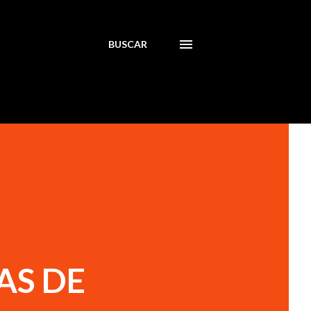
BUSCAR
AS DE