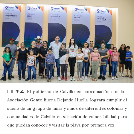
🙋🏻‍♂️🌴🌊 El gobierno de Calvillo en coordinación con la
Asociación Gente Buena Dejando Huella, logrará cumplir el
sueño de un grupo de niñas y niños de diferentes colonias y
comunidades de Calvillo en situación de vulnerabilidad para
que puedan conocer y visitar la playa por primera vez.