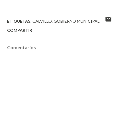
ETIQUETAS:
CALVILLO
GOBIERNO MUNICIPAL
COMPARTIR
Comentarios