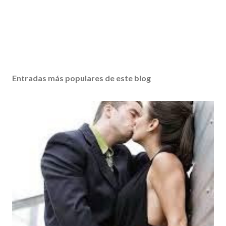
Entradas más populares de este blog