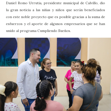
Daniel Romo Urrutia, presidente municipal de Calvillo, dio
la gran noticia a las niñas y niños que serán beneficiados
con este noble proyecto que es posible gracias a la suma de
esfuerzos y el aporte de algunos empresarios que se han
unido al programa Cumpliendo Sueños.