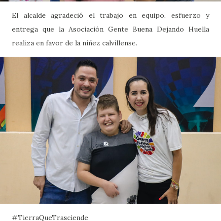
El alcalde agradeció el trabajo en equipo, esfuerzo y
entrega que la Asociación Gente Buena Dejando Huella
realiza en favor de la niñez calvillense.
#TierraQueTrasciende