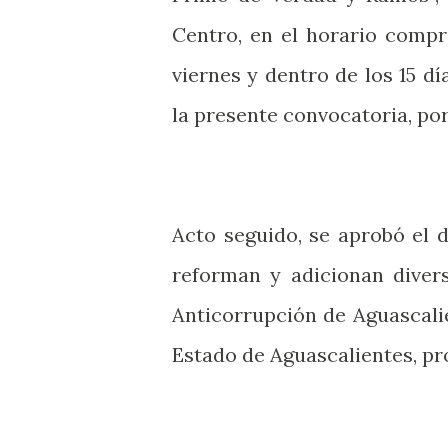
Centro, en el horario compr
viernes y dentro de los 15 dí
la presente convocatoria, por
Acto seguido, se aprobó el d
reforman y adicionan divers
Anticorrupción de Aguascalie
Estado de Aguascalientes, pr