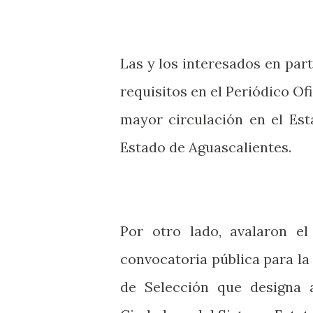
Las y los interesados en par
requisitos en el Periódico Of
mayor circulación en el Est
Estado de Aguascalientes.
Por otro lado, avalaron el
convocatoria pública para la
de Selección que designa a