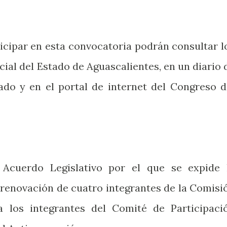
ticipar en esta convocatoria podrán consultar l
icial del Estado de Aguascalientes, en un diario 
ado y en el portal de internet del Congreso d
 Acuerdo Legislativo por el que se expide 
 renovación de cuatro integrantes de la Comisi
 los integrantes del Comité de Participaci