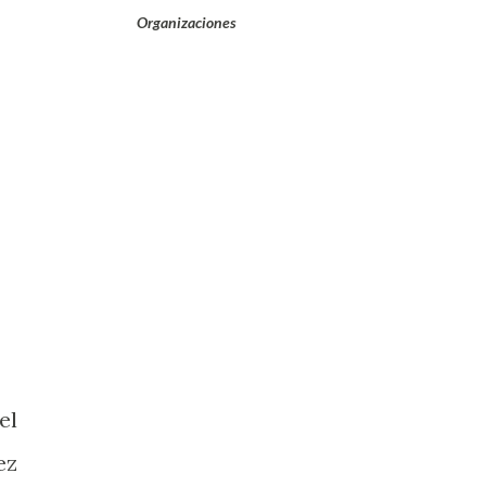
Organizaciones
el
ez