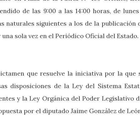
endido de las 9:00 a las 14:00 horas, de lunes
as naturales siguientes a los de la publicación 
 una sola vez en el Periódico Oficial del Estado.
ictamen que resuelve la iniciativa por la que 
as disposiciones de la Ley del Sistema Estat
ntes y la Ley Orgánica del Poder Legislativo d
opuesta por el diputado Jaime González de León