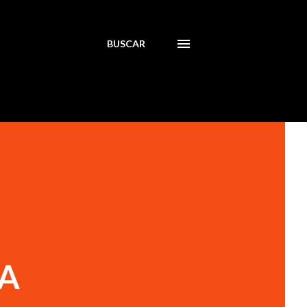
BUSCAR
A