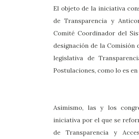
El objeto de la iniciativa co
de Transparencia y Antico
Comité Coordinador del Sis
designación de la Comisión 
legislativa de Transparen
Postulaciones, como lo es en 
Asimismo, las y los congr
iniciativa por el que se refor
de Transparencia y Acce