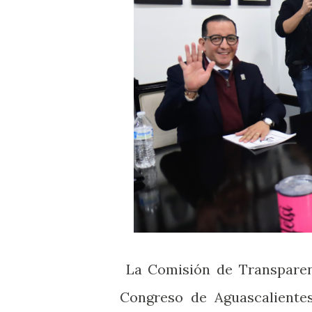
La Comisión de Transparenc
Congreso de Aguascalientes