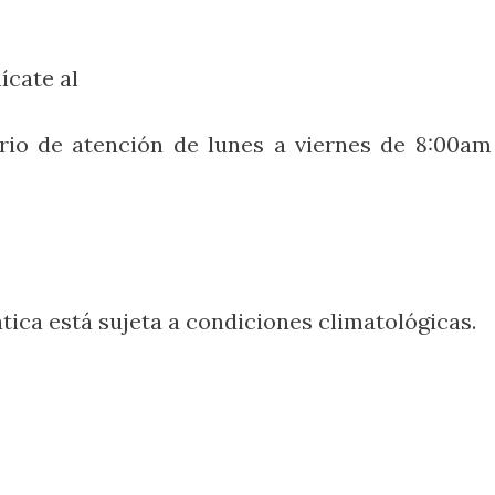
ícate al
rio de atención de lunes a viernes de 8:00am
tática está sujeta a condiciones climatológicas.