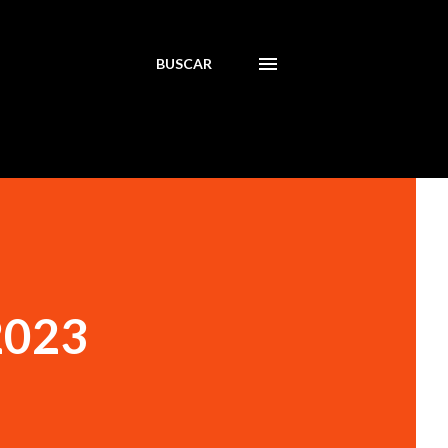
BUSCAR
 2023