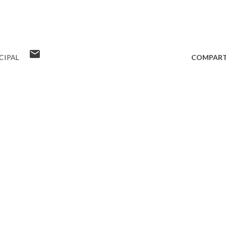
CIPAL
COMPART