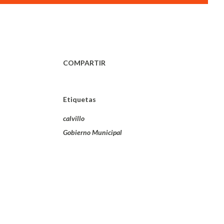
COMPARTIR
Etiquetas
calvillo
Gobierno Municipal