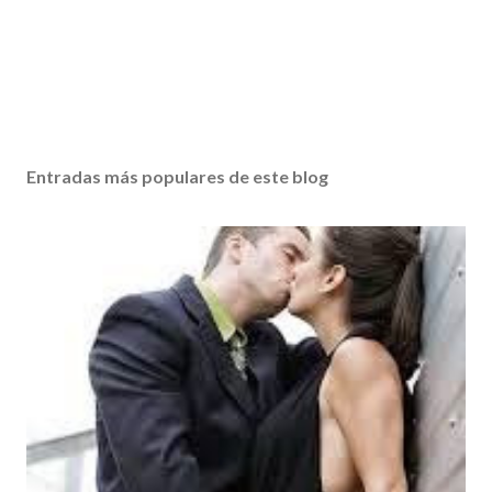
Entradas más populares de este blog