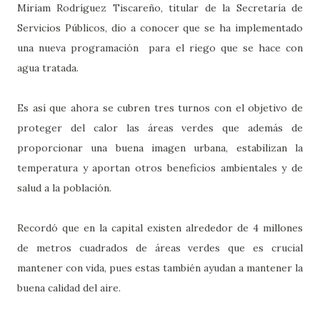
Miriam Rodríguez Tiscareño, titular de la Secretaría de
Servicios Públicos, dio a conocer que se ha implementado
una nueva programación para el riego que se hace con
agua tratada.
Es así que ahora se cubren tres turnos con el objetivo de
proteger del calor las áreas verdes que además de
proporcionar una buena imagen urbana, estabilizan la
temperatura y aportan otros beneficios ambientales y de
salud a la población.
Recordó que en la capital existen alrededor de 4 millones
de metros cuadrados de áreas verdes que es crucial
mantener con vida, pues estas también ayudan a mantener la
buena calidad del aire.