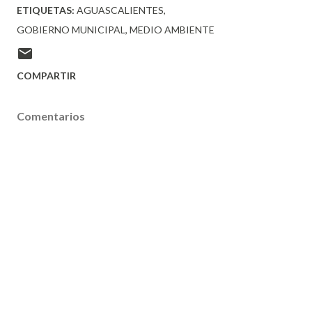
ETIQUETAS:
AGUASCALIENTES
GOBIERNO MUNICIPAL
MEDIO AMBIENTE
COMPARTIR
Comentarios