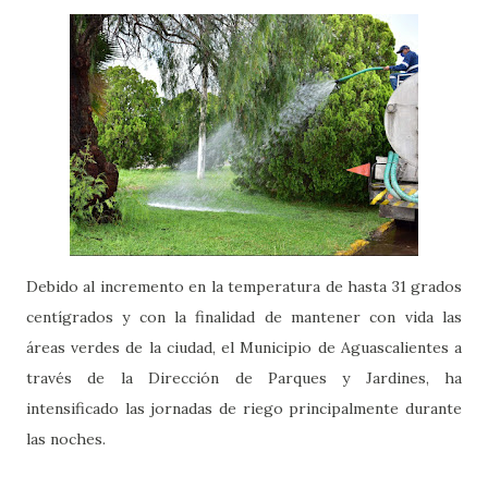
Debido al incremento en la temperatura de hasta 31 grados
centígrados y con la finalidad de mantener con vida las
áreas verdes de la ciudad, el Municipio de Aguascalientes a
través de la Dirección de Parques y Jardines, ha
intensificado las jornadas de riego principalmente durante
las noches.