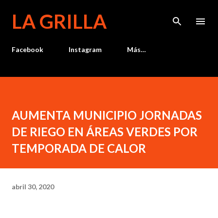
Ir al contenido principal
LA GRILLA
Facebook
Instagram
Más…
AUMENTA MUNICIPIO JORNADAS
DE RIEGO EN ÁREAS VERDES POR
TEMPORADA DE CALOR
abril 30, 2020