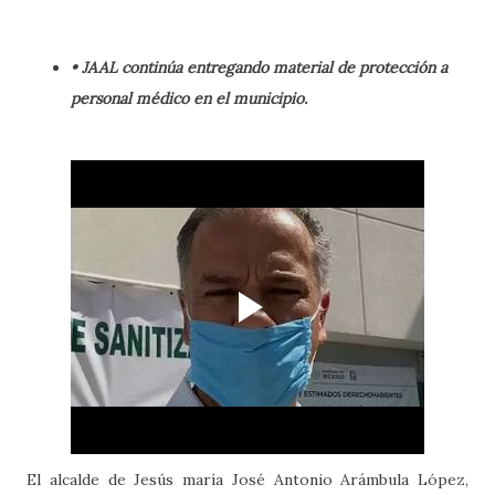
• JAAL continúa entregando material de protección a
personal médico en el municipio.
El alcalde de Jesús maría José Antonio Arámbula López,