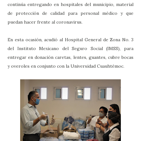
continúa entregando en hospitales del municipio, material
de protección de calidad para personal médico y que
puedan hacer frente al coronavirus.
En esta ocasión, acudió al Hospital General de Zona No. 3
del Instituto Mexicano del Seguro Social (IMSS), para
entregar en donación caretas, lentes, guantes, cubre bocas
y overoles en conjunto con la Universidad Cuauhtémoc.