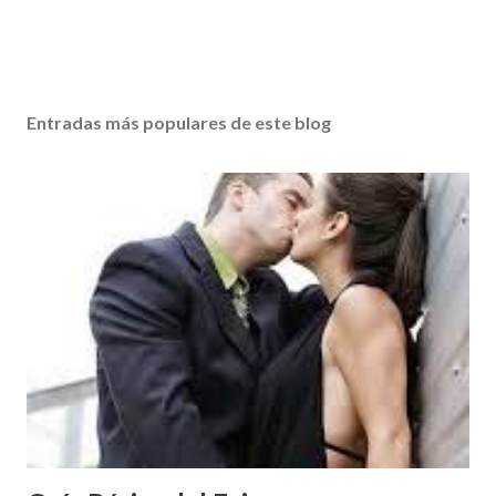
Entradas más populares de este blog