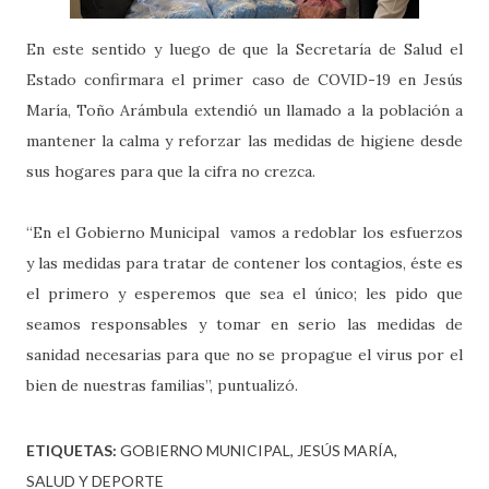
En este sentido y luego de que la Secretaría de Salud el
Estado confirmara el primer caso de COVID-19 en Jesús
María, Toño Arámbula extendió un llamado a la población a
mantener la calma y reforzar las medidas de higiene desde
sus hogares para que la cifra no crezca.
“En el Gobierno Municipal vamos a redoblar los esfuerzos
y las medidas para tratar de contener los contagios, éste es
el primero y esperemos que sea el único; les pido que
seamos responsables y tomar en serio las medidas de
sanidad necesarias para que no se propague el virus por el
bien de nuestras familias”, puntualizó.
ETIQUETAS:
GOBIERNO MUNICIPAL
JESÚS MARÍA
SALUD Y DEPORTE