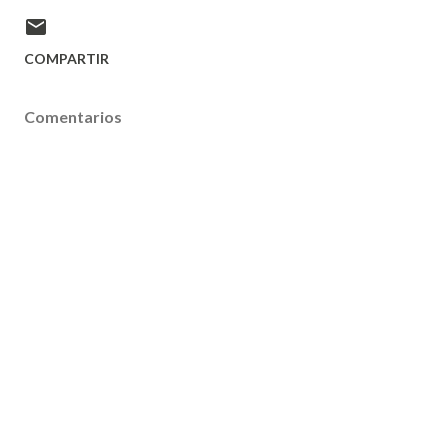
COMPARTIR
Comentarios