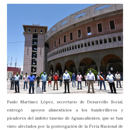
Paulo Martínez López, secretario de Desarrollo Social,
entregó apoyos alimenticios a los banderilleros y
picadores del ámbito taurino de Aguascalientes, que se han
visto afectados por la postergación de la Feria Nacional de