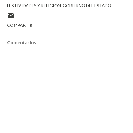
FESTIVIDADES Y RELIGIÓN
GOBIERNO DEL ESTADO
COMPARTIR
Comentarios