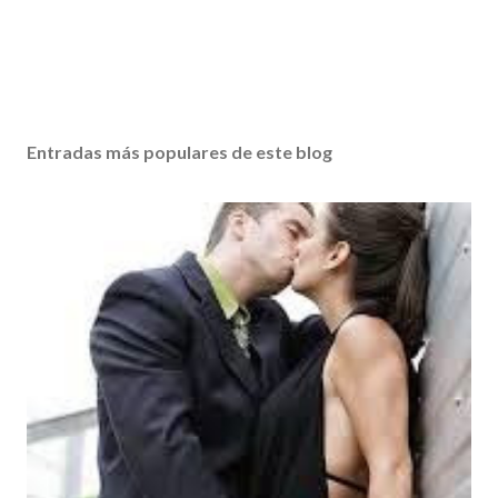
Entradas más populares de este blog