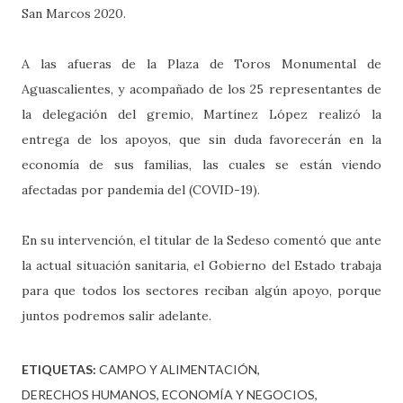
San Marcos 2020.
A las afueras de la Plaza de Toros Monumental de
Aguascalientes, y acompañado de los 25 representantes de
la delegación del gremio, Martínez López realizó la
entrega de los apoyos, que sin duda favorecerán en la
economía de sus familias, las cuales se están viendo
afectadas por pandemia del (COVID-19).
En su intervención, el titular de la Sedeso comentó que ante
la actual situación sanitaria, el Gobierno del Estado trabaja
para que todos los sectores reciban algún apoyo, porque
juntos podremos salir adelante.
ETIQUETAS:
CAMPO Y ALIMENTACIÓN
DERECHOS HUMANOS
ECONOMÍA Y NEGOCIOS