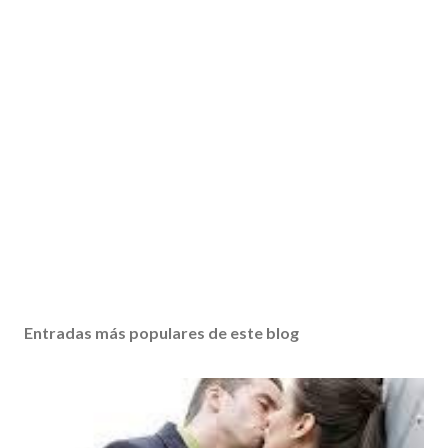
Entradas más populares de este blog