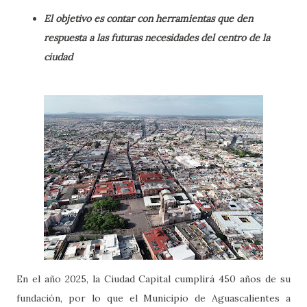
El objetivo es contar con herramientas que den
respuesta a las futuras necesidades del centro de la
ciudad
En el año 2025, la Ciudad Capital cumplirá 450 años de su
fundación, por lo que el Municipio de Aguascalientes a