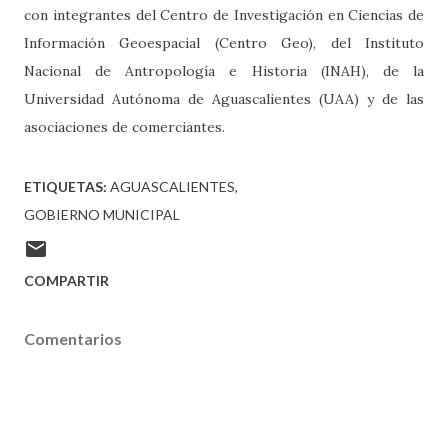
con integrantes del Centro de Investigación en Ciencias de
Información Geoespacial (Centro Geo), del Instituto
Nacional de Antropología e Historia (INAH), de la
Universidad Autónoma de Aguascalientes (UAA) y de las
asociaciones de comerciantes.
ETIQUETAS:
AGUASCALIENTES
GOBIERNO MUNICIPAL
COMPARTIR
Comentarios