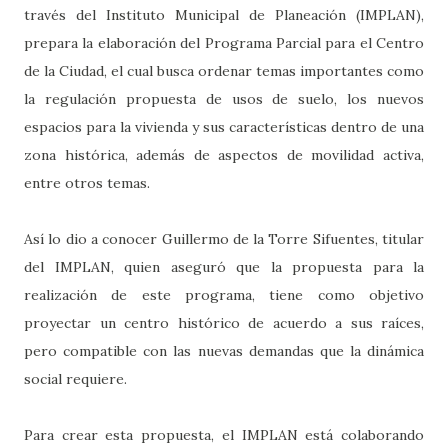
través del Instituto Municipal de Planeación (IMPLAN),
prepara la elaboración del Programa Parcial para el Centro
de la Ciudad, el cual busca ordenar temas importantes como
la regulación propuesta de usos de suelo, los nuevos
espacios para la vivienda y sus características dentro de una
zona histórica, además de aspectos de movilidad activa,
entre otros temas.
Así lo dio a conocer Guillermo de la Torre Sifuentes, titular
del IMPLAN, quien aseguró que la propuesta para la
realización de este programa, tiene como objetivo
proyectar un centro histórico de acuerdo a sus raíces,
pero compatible con las nuevas demandas que la dinámica
social requiere.
Para crear esta propuesta, el IMPLAN está colaborando