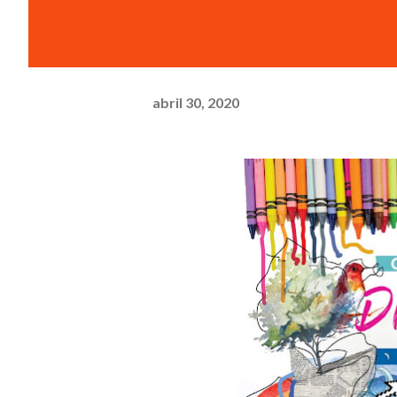
abril 30, 2020