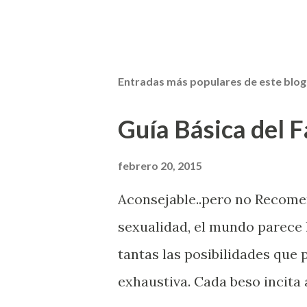
Entradas más populares de este blog
Guía Básica del Fa
febrero 20, 2015
Aconsejable..pero no Recom
sexualidad, el mundo parece 
tantas las posibilidades que
exhaustiva. Cada beso incita 