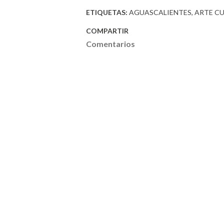
ETIQUETAS:
AGUASCALIENTES
ARTE C
COMPARTIR
Comentarios