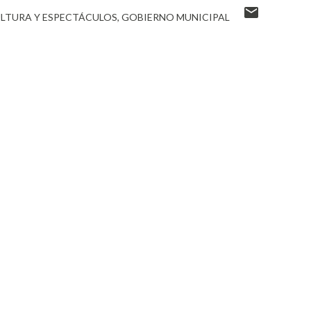
ULTURA Y ESPECTÁCULOS
GOBIERNO MUNICIPAL