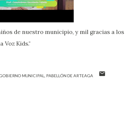
 niños de nuestro municipio, y mil gracias a los
a Voz Kids."
GOBIERNO MUNICIPAL
PABELLÓN DE ARTEAGA