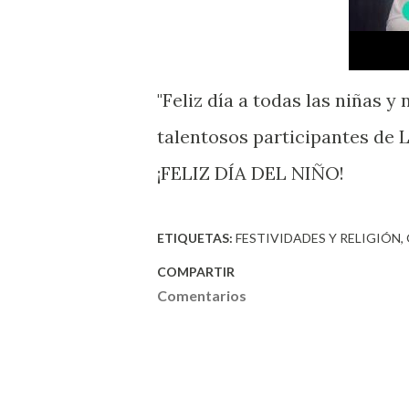
"Feliz día a todas las niñas y
talentosos participantes de L
¡FELIZ DÍA DEL NIÑO!
ETIQUETAS:
FESTIVIDADES Y RELIGIÓN
COMPARTIR
Comentarios