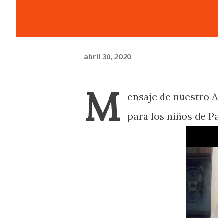
abril 30, 2020
M
ensaje de nuestro 
para los niños de P