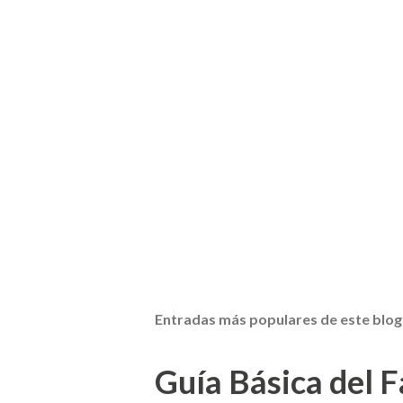
Entradas más populares de este blog
Guía Básica del Fa