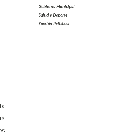
Gobierno Municipal
Salud y Deporte
Sección Policiaca
la
ha
os