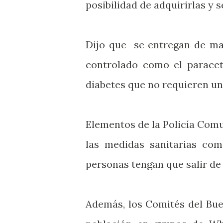
posibilidad de adquirirlas y s
Dijo que se entregan de ma
controlado como el paracet
diabetes que no requieren un
Elementos de la Policía Comu
las medidas sanitarias co
personas tengan que salir de 
Además, los Comités del Bu