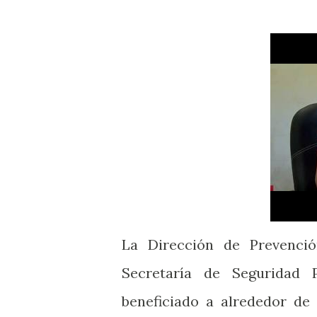
La Dirección de Prevenció
Secretaría de Seguridad 
beneficiado a alrededor de