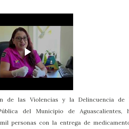
n de las Violencias y la Delincuencia de 
Pública del Municipio de Aguascalientes, 
 mil personas con la entrega de medicament