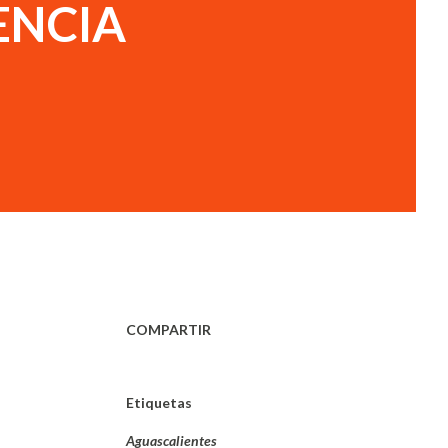
ENCIA
COMPARTIR
Etiquetas
Aguascalientes