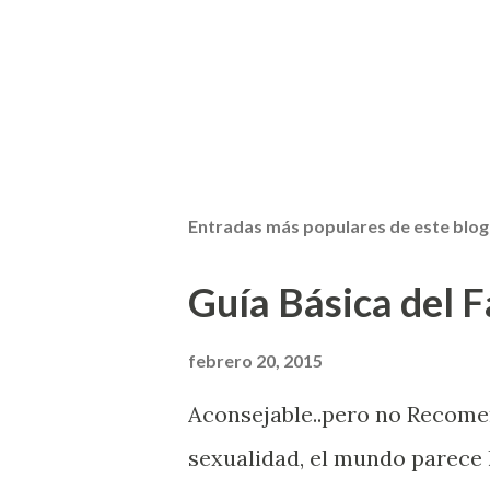
Entradas más populares de este blog
Guía Básica del Fa
febrero 20, 2015
Aconsejable..pero no Recom
sexualidad, el mundo parece 