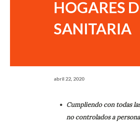
HOGARES D
SANITARIA
abril 22, 2020
Cumpliendo con todas la
no controlados a personas