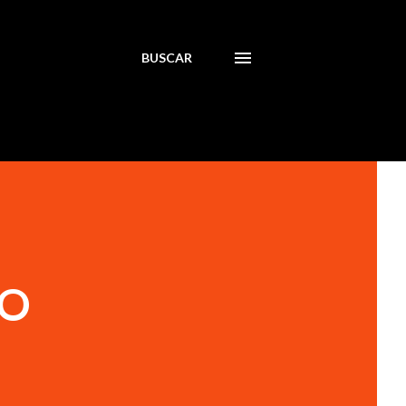
BUSCAR
DO