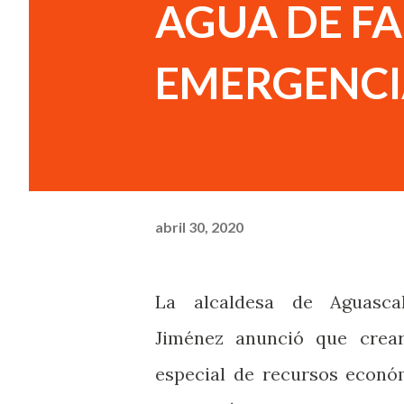
AGUA DE FA
EMERGENCI
abril 30, 2020
La alcaldesa de Aguascal
Jiménez anunció que crea
especial de recursos econó