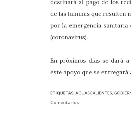
destinará al pago de los rec
de las familias que resulten
por la emergencia sanitaria
(coronavirus).
En próximos días se dará a
este apoyo que se entregará 
ETIQUETAS:
AGUASCALIENTES
GOBIER
Comentarios