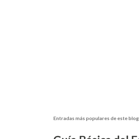
Entradas más populares de este blog