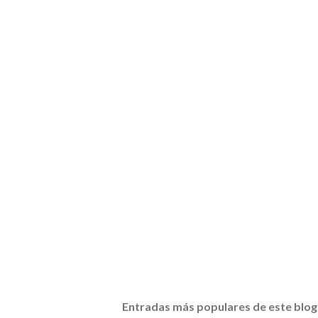
Entradas más populares de este blog