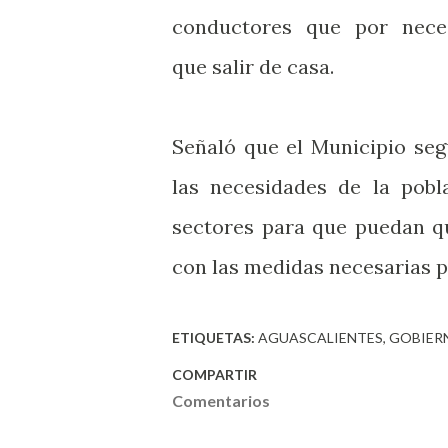
conductores que por nece
que salir de casa.
Señaló que el Municipio seg
las necesidades de la pobl
sectores para que puedan qu
con las medidas necesarias pa
ETIQUETAS:
AGUASCALIENTES
GOBIER
COMPARTIR
Comentarios