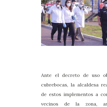
Ante el decreto de uso ob
cubrebocas, la alcaldesa re
de estos implementos a co
vecinos de la zona, 