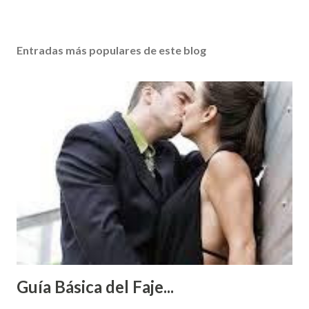
Entradas más populares de este blog
Guía Básica del Faje...