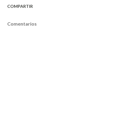
COMPARTIR
Comentarios