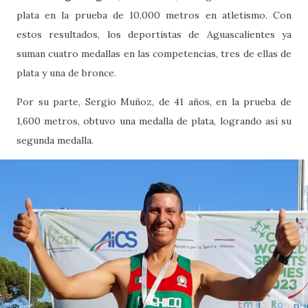
plata en la prueba de 10,000 metros en atletismo. Con
estos resultados, los deportistas de Aguascalientes ya
suman cuatro medallas en las competencias, tres de ellas de
plata y una de bronce.
Por su parte, Sergio Muñoz, de 41 años, en la prueba de
1,600 metros, obtuvo una medalla de plata, logrando así su
segunda medalla.