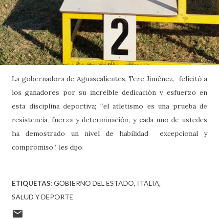
La gobernadora de Aguascalientes, Tere Jiménez, felicitó a
los ganadores por su increíble dedicación y esfuerzo en
esta disciplina deportiva; “el atletismo es una prueba de
resistencia, fuerza y determinación, y cada uno de ustedes
ha demostrado un nivel de habilidad excepcional y
compromiso”, les dijo.
ETIQUETAS:
GOBIERNO DEL ESTADO
ITALIA
SALUD Y DEPORTE