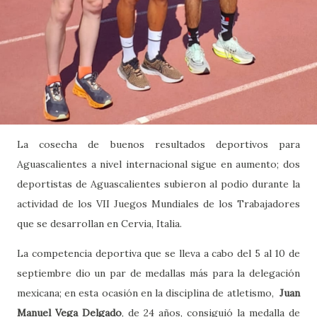
La cosecha de buenos resultados deportivos para
Aguascalientes a nivel internacional sigue en aumento; dos
deportistas de Aguascalientes subieron al podio durante la
actividad de los VII Juegos Mundiales de los Trabajadores
que se desarrollan en Cervia, Italia.
La competencia deportiva que se lleva a cabo del 5 al 10 de
septiembre dio un par de medallas más para la delegación
mexicana; en esta ocasión en la disciplina de atletismo,
Juan
Manuel Vega Delgado
, de 24 años, consiguió la medalla de