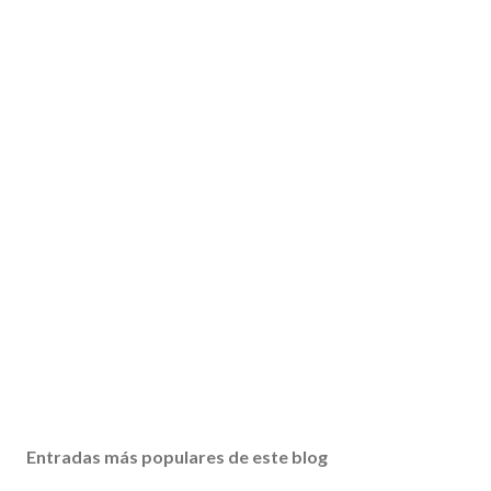
Entradas más populares de este blog