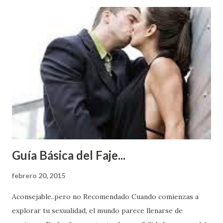
Guía Básica del Faje...
febrero 20, 2015
Aconsejable..pero no Recomendado Cuando comienzas a
explorar tu sexualidad, el mundo parece llenarse de