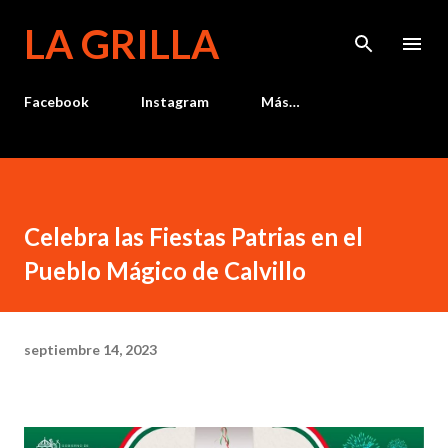
Ir al contenido principal
LA GRILLA
Facebook
Instagram
Más…
Celebra las Fiestas Patrias en el
Pueblo Mágico de Calvillo
septiembre 14, 2023