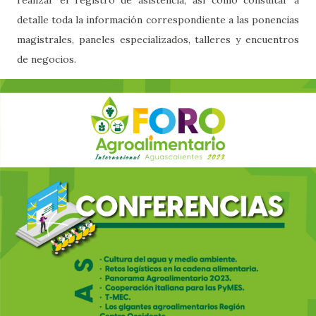
detalle toda la información correspondiente a las ponencias
magistrales, paneles especializados, talleres y encuentros
de negocios.