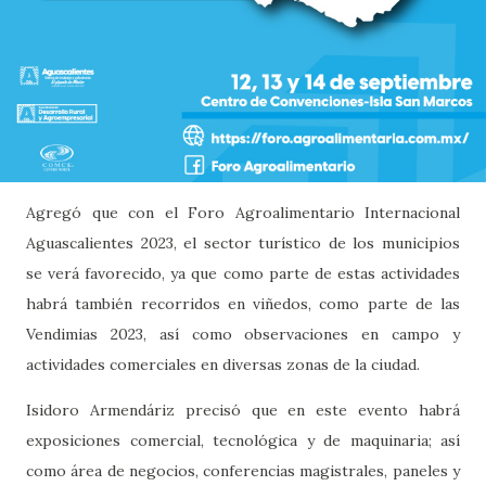
Agregó que con el Foro Agroalimentario Internacional
Aguascalientes 2023, el sector turístico de los municipios
se verá favorecido, ya que como parte de estas actividades
habrá también recorridos en viñedos, como parte de las
Vendimias 2023, así como observaciones en campo y
actividades comerciales en diversas zonas de la ciudad.
Isidoro Armendáriz precisó que en este evento habrá
exposiciones comercial, tecnológica y de maquinaria; así
como área de negocios, conferencias magistrales, paneles y