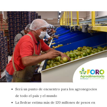
Será un punto de encuentro para los agronegocios
de todo el país y el mundo
La Sedrae estima más de 120 millones de pesos en