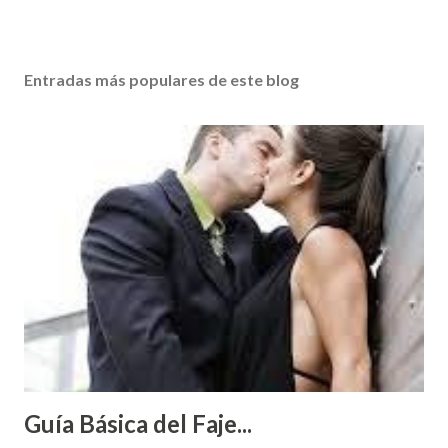
Entradas más populares de este blog
Guía Básica del Faje...