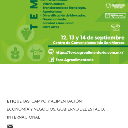
ETIQUETAS:
CAMPO Y ALIMENTACIÓN
ECONOMÍA Y NEGOCIOS
GOBIERNO DEL ESTADO
INTERNACIONAL