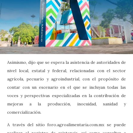
Asimismo, dijo que se espera la asistencia de autoridades de
nivel local, estatal y federal, relacionadas con el sector
agrícola, pecuario y agroindustrial, con el propósito de
contar con un escenario en el que se incluyan todas las
voces y perspectivas especializadas en la contribución de
mejoras a la producción, inocuidad, sanidad y
comercialización.
A través del sitio foro.agroalimentaria.com.mx se puede
realizar el registro de asistencia, así como consultar a