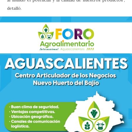
detalló.