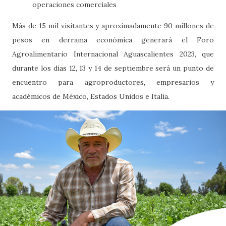
operaciones comerciales
Más de 15 mil visitantes y aproximadamente 90 millones de
pesos en derrama económica generará el Foro
Agroalimentario Internacional Aguascalientes 2023, que
durante los días 12, 13 y 14 de septiembre será un punto de
encuentro para agroproductores, empresarios y
académicos de México, Estados Unidos e Italia.