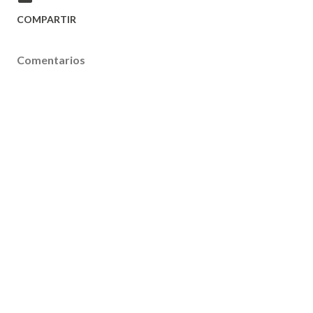
COMPARTIR
Comentarios