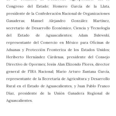
Congreso del Estado; Homero García de la Llata,
presidente de la Confederación Nacional de Organizaciones
Ganaderas; Manuel Alejandro González Martínez,
secretario de Desarrollo Económico, Ciencia y Tecnología
del Estado de Aguascalientes; Adam Sulewski,
representante del Comercio en México para Oficinas de
Aduanas y Protección Fronteriza de los Estados Unidos;
Heriberto Hernández Cárdenas, presidente del Consejo
Directivo de Opormex; Jesús Alan Elizondo Flores, director
general de FIRA Nacional; Mario Arturo Santana García,
representante de la Secretaría de Agricultura y Desarrollo
Rural en el Estado de Aguascalientes, y Juan Pablo Franco
Díaz, presidente de la Unión Ganadera Regional de
Aguascalientes.