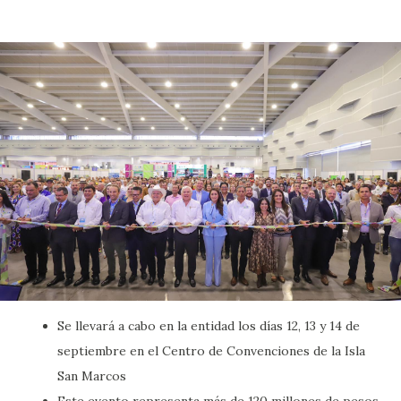
Se llevará a cabo en la entidad los días 12, 13 y 14 de
septiembre en el Centro de Convenciones de la Isla
San Marcos