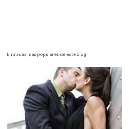
Entradas más populares de este blog