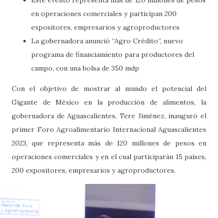
Este evento representa más de 120 millones de pesos
en operaciones comerciales y participan 200
expositores, empresarios y agroproductores
La gobernadora anunció “Agro Crédito”, nuevo
programa de financiamiento para productores del
campo, con una bolsa de 350 mdp
Con el objetivo de mostrar al mundo el potencial del
Gigante de México en la producción de alimentos, la
gobernadora de Aguascalientes, Tere Jiménez, inauguró el
primer Foro Agroalimentario Internacional Aguascalientes
2023, que representa más de 120 millones de pesos en
operaciones comerciales y en el cual participarán 15 países,
200 expositores, empresarios y agroproductores.