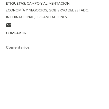
ETIQUETAS:
CAMPO Y ALIMENTACIÓN
ECONOMÍA Y NEGOCIOS
GOBIERNO DEL ESTADO
INTERNACIONAL
ORGANIZACIONES
COMPARTIR
Comentarios