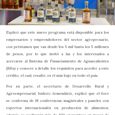
Explicó que este nuevo programa está disponible para los
empresarios y emprendedores del sector agropecuario,
con préstamos que van desde los 5 mil hasta los 5 millones
de pesos, por lo que invitó a las y los interesados a
acercarse al Sistema de Financiamiento de Aguascalientes
(Sifia) y conocer a detalle los requisitos para acceder a este
crédito, el cual, resaltó, es el más bajo en todo el país.
Por su parte, el secretario de Desarrollo Rural y
Agroempresarial, Isidoro Armendáriz, explicó que el foro
se conforma de 18 conferencias magistrales y paneles con
expertos internacionales en producción de alimentos;