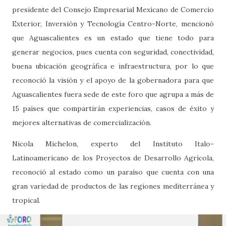
presidente del Consejo Empresarial Mexicano de Comercio
Exterior, Inversión y Tecnología Centro-Norte, mencionó
que Aguascalientes es un estado que tiene todo para
generar negocios, pues cuenta con seguridad, conectividad,
buena ubicación geográfica e infraestructura, por lo que
reconoció la visión y el apoyo de la gobernadora para que
Aguascalientes fuera sede de este foro que agrupa a más de
15 países que compartirán experiencias, casos de éxito y
mejores alternativas de comercialización.
Nicola Michelon, experto del Instituto Italo-
Latinoamericano de los Proyectos de Desarrollo Agrícola,
reconoció al estado como un paraíso que cuenta con una
gran variedad de productos de las regiones mediterránea y
tropical.