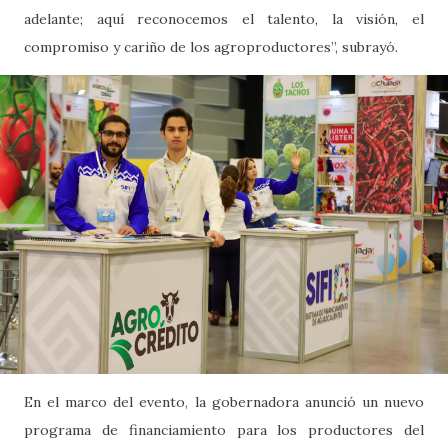
adelante; aquí reconocemos el talento, la visión, el
compromiso y cariño de los agroproductores”, subrayó.
En el marco del evento, la gobernadora anunció un nuevo
programa de financiamiento para los productores del