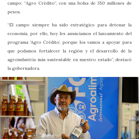
campo: “Agro Crédito”, con una bolsa de 350 millones de
pesos.
“El campo siempre ha sido estratégico para detonar la
economía, por ello, hoy les anunciamos el lanzamiento del
programa ‘Agro Crédito’, porque los vamos a apoyar para
que podamos fortalecer la región y el desarrollo de la
agroindustria más sustentable en nuestro estado”, destacó
la gobernadora.