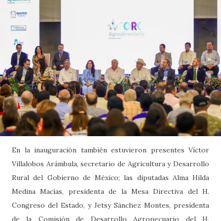
En la inauguración también estuvieron presentes Víctor
Villalobos Arámbula, secretario de Agricultura y Desarrollo
Rural del Gobierno de México; las diputadas Alma Hilda
Medina Macías, presidenta de la Mesa Directiva del H.
Congreso del Estado, y Jetsy Sánchez Montes, presidenta
de la Comisión de Desarrollo Agropecuario del H.