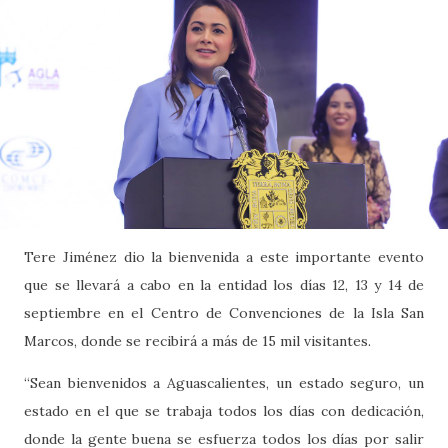
Tere Jiménez dio la bienvenida a este importante evento
que se llevará a cabo en la entidad los días 12, 13 y 14 de
septiembre en el Centro de Convenciones de la Isla San
Marcos, donde se recibirá a más de 15 mil visitantes.
“Sean bienvenidos a Aguascalientes, un estado seguro, un
estado en el que se trabaja todos los días con dedicación,
donde la gente buena se esfuerza todos los días por salir