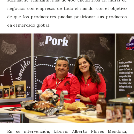
además, se realizarán más de 400 encuentros en mesas de
negocios con empresas de todo el mundo, con el objetivo
de que los productores puedan posicionar sus productos
en el mercado global.
En su intervención, Liborio Alberto Flores Mendoza,