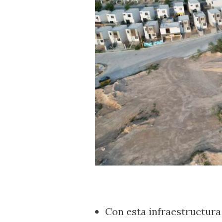
Con esta infraestructura 