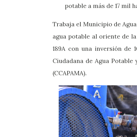
potable a más de 17 mil 
Trabaja el Municipio de Agua
agua potable al oriente de l
189A con una inversión de 1
Ciudadana de Agua Potable y
(CCAPAMA).