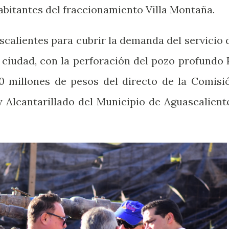
habitantes del fraccionamiento Villa Montaña.
scalientes para cubrir la demanda del servicio 
a ciudad, con la perforación del pozo profundo 
0 millones de pesos del directo de la Comisi
 Alcantarillado del Municipio de Aguascalient