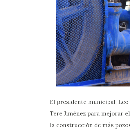
El presidente municipal, Le
Tere Jiménez para mejorar el 
la construcción de más pozos