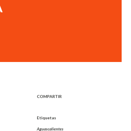
A
COMPARTIR
Etiquetas
Aguascalientes