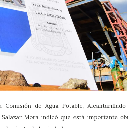
a Comisión de Agua Potable, Alcantarillado
Salazar Mora indicó que está importante ob