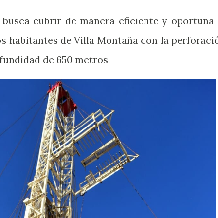
busca cubrir de manera eficiente y oportuna 
os habitantes de Villa Montaña con la perforaci
fundidad de 650 metros.