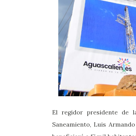
El regidor presidente de l
Saneamiento, Luis Armando 