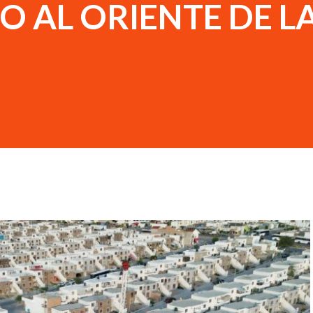
 AL ORIENTE DE L