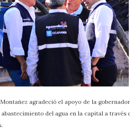
o Montañez agradeció el apoyo de la gobernador
abastecimiento del agua en la capital a través 
.