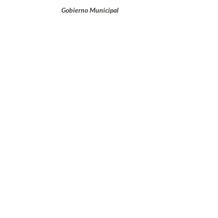
Gobierno Municipal