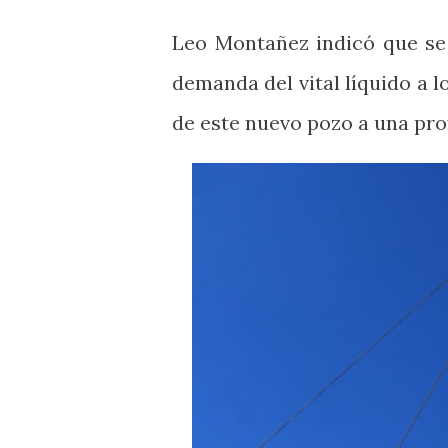
Leo Montañez indicó que se 
demanda del vital líquido a l
de este nuevo pozo a una pro