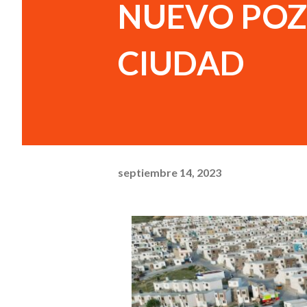
NUEVO POZO
CIUDAD
septiembre 14, 2023