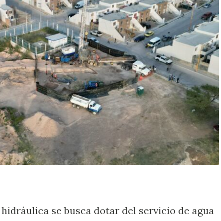
hidráulica se busca dotar del servicio de agua