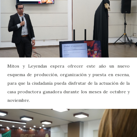
Mitos y Leyendas espera ofrecer este año un nuevo
esquema de producción, organización y puesta en escena,
para que la ciudadanía pueda disfrutar de la actuación de la
casa productora ganadora durante los meses de octubre y
noviembre.