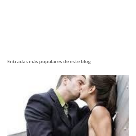
Entradas más populares de este blog