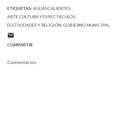
ETIQUETAS:
AGUASCALIENTES
ARTE CULTURA Y ESPECTÁCULOS
FESTIVIDADES Y RELIGIÓN
GOBIERNO MUNICIPAL
COMPARTIR
Comentarios