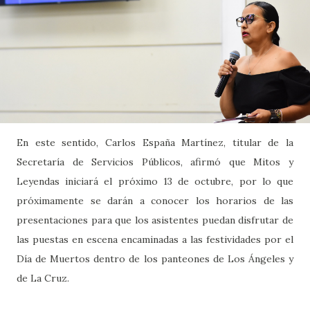
En este sentido, Carlos España Martínez, titular de la
Secretaría de Servicios Públicos, afirmó que Mitos y
Leyendas iniciará el próximo 13 de octubre, por lo que
próximamente se darán a conocer los horarios de las
presentaciones para que los asistentes puedan disfrutar de
las puestas en escena encaminadas a las festividades por el
Día de Muertos dentro de los panteones de Los Ángeles y
de La Cruz.