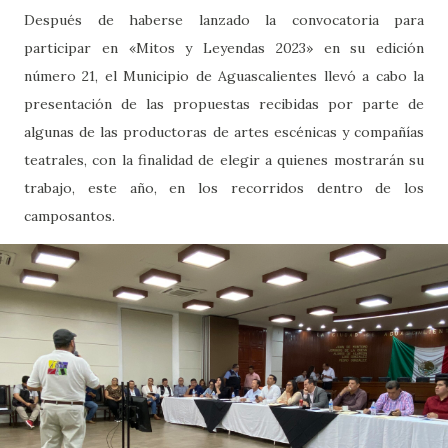
Después de haberse lanzado la convocatoria para
participar en «Mitos y Leyendas 2023» en su edición
número 21, el Municipio de Aguascalientes llevó a cabo la
presentación de las propuestas recibidas por parte de
algunas de las productoras de artes escénicas y compañías
teatrales, con la finalidad de elegir a quienes mostrarán su
trabajo, este año, en los recorridos dentro de los
camposantos.