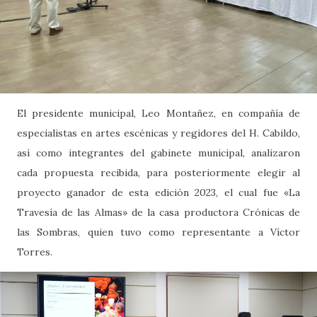
El presidente municipal, Leo Montañez, en compañía de
especialistas en artes escénicas y regidores del H. Cabildo,
así como integrantes del gabinete municipal, analizaron
cada propuesta recibida, para posteriormente elegir al
proyecto ganador de esta edición 2023, el cual fue «La
Travesía de las Almas» de la casa productora Crónicas de
las Sombras, quien tuvo como representante a Víctor
Torres.