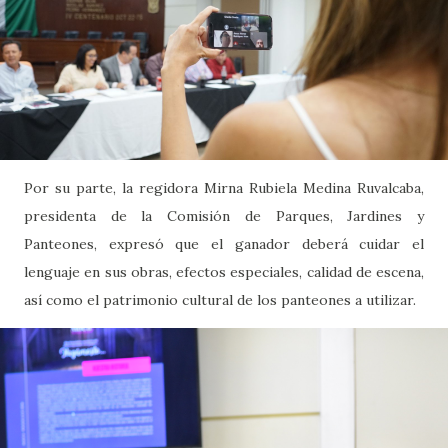
Por su parte, la regidora Mirna Rubiela Medina Ruvalcaba,
presidenta de la Comisión de Parques, Jardines y
Panteones, expresó que el ganador deberá cuidar el
lenguaje en sus obras, efectos especiales, calidad de escena,
así como el patrimonio cultural de los panteones a utilizar.