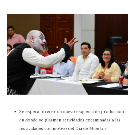
Se espera ofrecer un nuevo esquema de producción
en donde se plasmen actividades encaminadas a las
festividades con motivo del Día de Muertos