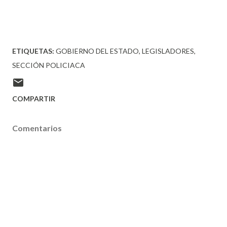
ETIQUETAS:
GOBIERNO DEL ESTADO
LEGISLADORES
SECCIÓN POLICIACA
COMPARTIR
Comentarios