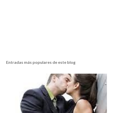
Entradas más populares de este blog