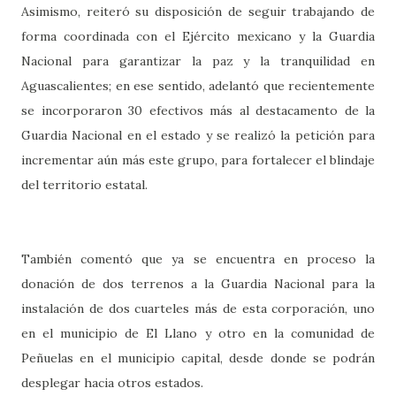
Asimismo, reiteró su disposición de seguir trabajando de
forma coordinada con el Ejército mexicano y la Guardia
Nacional para garantizar la paz y la tranquilidad en
Aguascalientes; en ese sentido, adelantó que recientemente
se incorporaron 30 efectivos más al destacamento de la
Guardia Nacional en el estado y se realizó la petición para
incrementar aún más este grupo, para fortalecer el blindaje
del territorio estatal.
También comentó que ya se encuentra en proceso la
donación de dos terrenos a la Guardia Nacional para la
instalación de dos cuarteles más de esta corporación, uno
en el municipio de El Llano y otro en la comunidad de
Peñuelas en el municipio capital, desde donde se podrán
desplegar hacia otros estados.