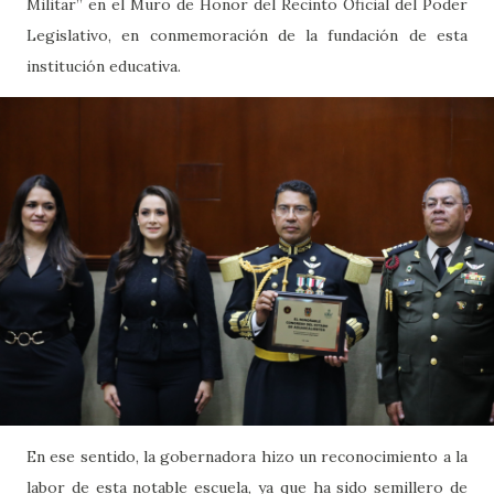
Militar” en el Muro de Honor del Recinto Oficial del Poder
Legislativo, en conmemoración de la fundación de esta
institución educativa.
En ese sentido, la gobernadora hizo un reconocimiento a la
labor de esta notable escuela, ya que ha sido semillero de