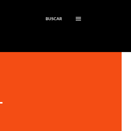
BUSCAR
L