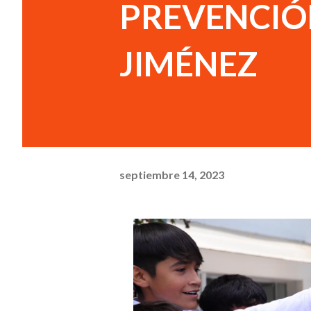
PREVENCIÓN
JIMÉNEZ
septiembre 14, 2023