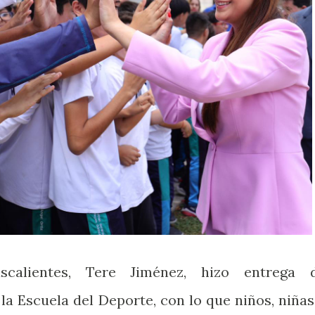
calientes, Tere Jiménez, hizo entrega 
la Escuela del Deporte, con lo que niños, niñas