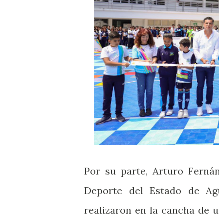
Por su parte, Arturo Fernán
Deporte del Estado de Agu
realizaron en la cancha de u