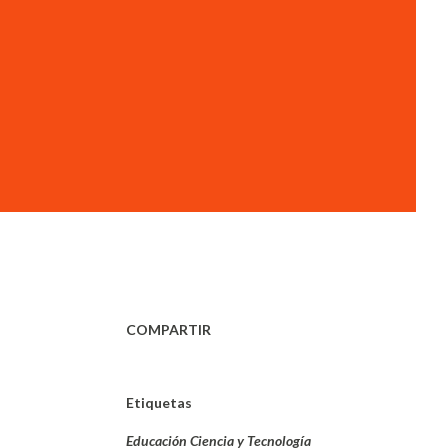
COMPARTIR
Etiquetas
Educación Ciencia y Tecnología