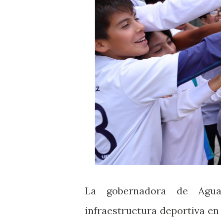
La gobernadora de Aguas
infraestructura deportiva en 