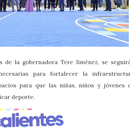
s de la gobernadora Tere Jiménez, se seguir
ecesarias para fortalecer la infraestructu
pacios para que las niñas, niños y jóvenes 
icar deporte.