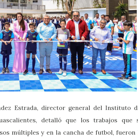
dez Estrada, director general del Instituto d
ascalientes, detalló que los trabajos que 
sos múltiples y en la cancha de futbol, fueron 