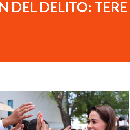
 DEL DELITO: TERE