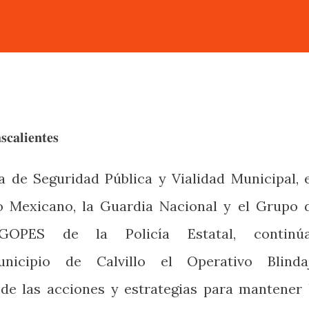
𝐜𝐚𝐥𝐢𝐞𝐧𝐭𝐞𝐬
 de Seguridad Pública y Vialidad Municipal, 
to Mexicano, la Guardia Nacional y el Grupo 
 GOPES de la Policía Estatal, continú
icipio de Calvillo el Operativo Blinda
de las acciones y estrategias para mantener 