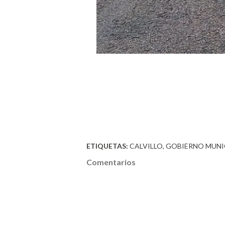
ETIQUETAS:
CALVILLO
GOBIERNO MUNI
Comentarios