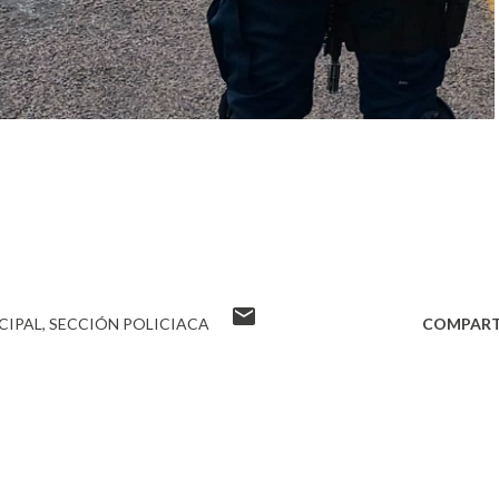
CIPAL
SECCIÓN POLICIACA
COMPART