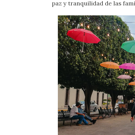
paz y tranquilidad de las fami