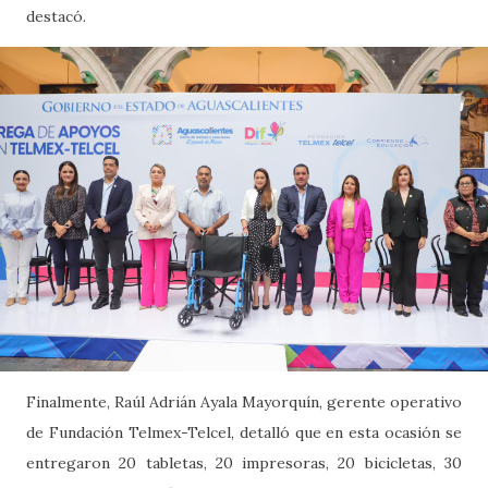
destacó.
Finalmente, Raúl Adrián Ayala Mayorquín, gerente operativo
de Fundación Telmex-Telcel, detalló que en esta ocasión se
entregaron 20 tabletas, 20 impresoras, 20 bicicletas, 30