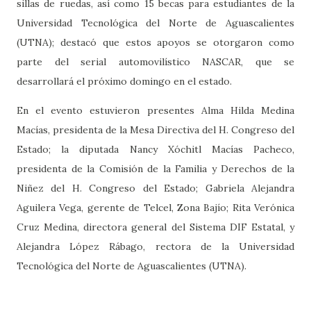
sillas de ruedas, así como 15 becas para estudiantes de la
Universidad Tecnológica del Norte de Aguascalientes
(UTNA); destacó que estos apoyos se otorgaron como
parte del serial automovilístico NASCAR, que se
desarrollará el próximo domingo en el estado.
En el evento estuvieron presentes Alma Hilda Medina
Macías, presidenta de la Mesa Directiva del H. Congreso del
Estado; la diputada Nancy Xóchitl Macías Pacheco,
presidenta de la Comisión de la Familia y Derechos de la
Niñez del H. Congreso del Estado; Gabriela Alejandra
Aguilera Vega, gerente de Telcel, Zona Bajío; Rita Verónica
Cruz Medina, directora general del Sistema DIF Estatal, y
Alejandra López Rábago, rectora de la Universidad
Tecnológica del Norte de Aguascalientes (UTNA).