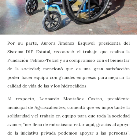
Por su parte, Aurora Jiménez Esquivel, presidenta del
Sistema DIF Estatal, reconoció el trabajo que realiza la
Fundación Telmex-Telcel y su compromiso con el bienestar
de la sociedad; mencionó que es una gran satisfacción
poder hacer equipo con grandes empresas para mejorar la
calidad de vida de las y los hidrocálidos.
Al respecto, Leonardo Montañez Castro, presidente
municipal de Aguascalientes, comentó que es importante la
solidaridad y el trabajo en equipo para que toda la sociedad
avance; “me llena de entusiasmo estar aquí, gracias al apoyo
de la iniciativa privada podemos apoyar a las personas”,