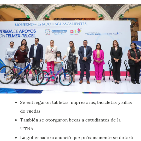
Se entregaron tabletas, impresoras, bicicletas y sillas
de ruedas
También se otorgaron becas a estudiantes de la
UTNA
La gobernadora anunció que próximamente se dotará