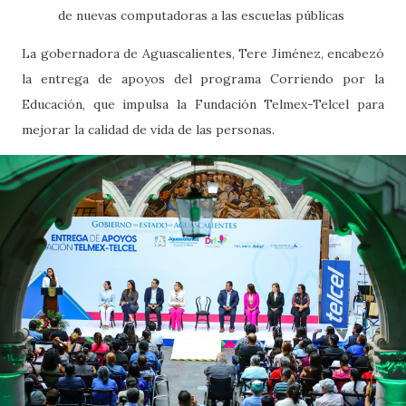
de nuevas computadoras a las escuelas públicas
La gobernadora de Aguascalientes, Tere Jiménez, encabezó
la entrega de apoyos del programa Corriendo por la
Educación, que impulsa la Fundación Telmex-Telcel para
mejorar la calidad de vida de las personas.