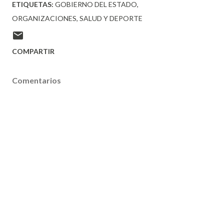
ETIQUETAS:
GOBIERNO DEL ESTADO
ORGANIZACIONES
SALUD Y DEPORTE
COMPARTIR
Comentarios