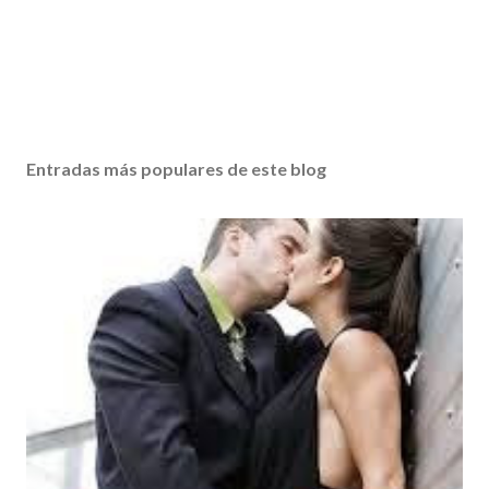
Entradas más populares de este blog