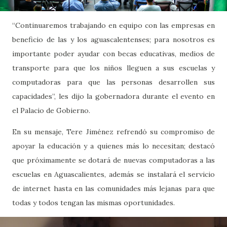
“Continuaremos trabajando en equipo con las empresas en
beneficio de las y los aguascalentenses; para nosotros es
importante poder ayudar con becas educativas, medios de
transporte para que los niños lleguen a sus escuelas y
computadoras para que las personas desarrollen sus
capacidades”, les dijo la gobernadora durante el evento en
el Palacio de Gobierno.
En su mensaje, Tere Jiménez refrendó su compromiso de
apoyar la educación y a quienes más lo necesitan; destacó
que próximamente se dotará de nuevas computadoras a las
escuelas en Aguascalientes, además se instalará el servicio
de internet hasta en las comunidades más lejanas para que
todas y todos tengan las mismas oportunidades.