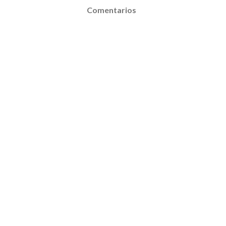
Comentarios