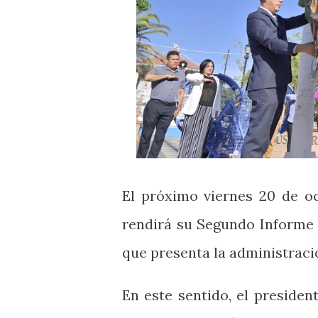
El próximo viernes 20 de oc
rendirá su Segundo Informe 
que presenta la administraci
En este sentido, el president