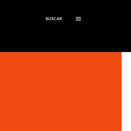
BUSCAR