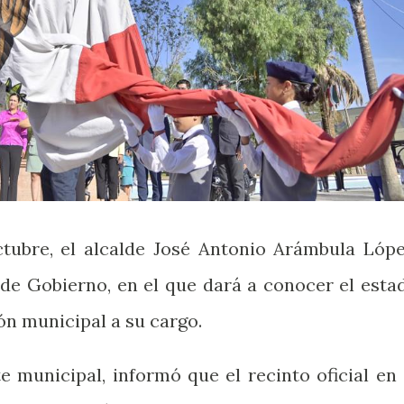
tubre, el alcalde José Antonio Arámbula Lópe
de Gobierno, en el que dará a conocer el esta
ón municipal a su cargo.
e municipal, informó que el recinto oficial en 