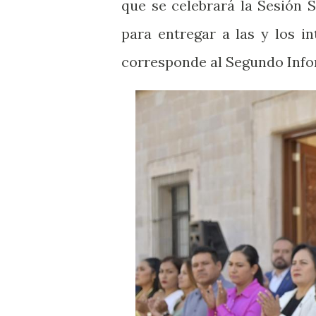
que se celebrará la Sesión 
para entregar a las y los i
corresponde al Segundo Info