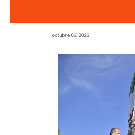
octubre 03, 2023