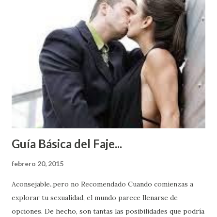
Guía Básica del Faje...
febrero 20, 2015
Aconsejable..pero no Recomendado Cuando comienzas a
explorar tu sexualidad, el mundo parece llenarse de
opciones. De hecho, son tantas las posibilidades que podría