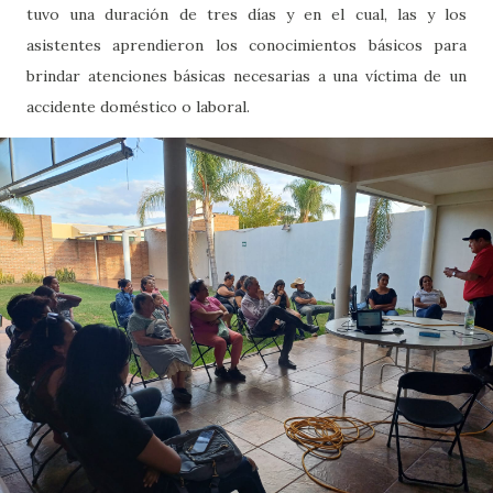
tuvo una duración de tres días y en el cual, las y los
asistentes aprendieron los conocimientos básicos para
brindar atenciones básicas necesarias a una víctima de un
accidente doméstico o laboral.