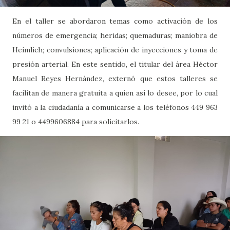
En el taller se abordaron temas como activación de los
números de emergencia; heridas; quemaduras; maniobra de
Heimlich; convulsiones; aplicación de inyecciones y toma de
presión arterial. En este sentido, el titular del área Héctor
Manuel Reyes Hernández, externó que estos talleres se
facilitan de manera gratuita a quien así lo desee, por lo cual
invitó a la ciudadanía a comunicarse a los teléfonos 449 963
99 21 o 4499606884 para solicitarlos.