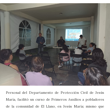
Personal del Departamento de Protección Civil de Jesús
María, facilitó un curso de Primeros Auxilios a pobladores
de la comunidad de El Llano, en Jesús María; mismo que