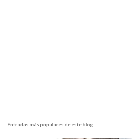
Entradas más populares de este blog