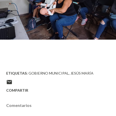
ETIQUETAS:
GOBIERNO MUNICIPAL
JESÚS MARÍA
COMPARTIR
Comentarios