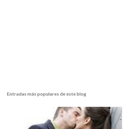
Entradas más populares de este blog