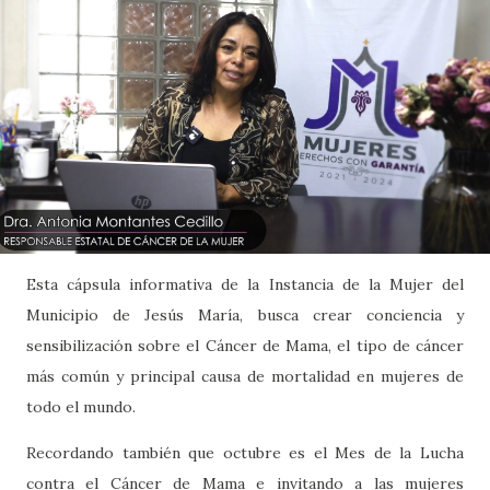
Esta cápsula informativa de la Instancia de la Mujer del
Municipio de Jesús María, busca crear conciencia y
sensibilización sobre el Cáncer de Mama, el tipo de cáncer
más común y principal causa de mortalidad en mujeres de
todo el mundo.
Recordando también que octubre es el Mes de la Lucha
contra el Cáncer de Mama e invitando a las mujeres