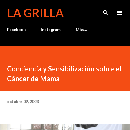
Ir al contenido principal
LA GRILLA
Facebook
Instagram
Más…
Conciencia y Sensibilización sobre el
Cáncer de Mama
octubre 09, 2023