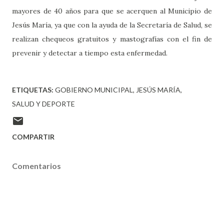
mayores de 40 años para que se acerquen al Municipio de
Jesús María, ya que con la ayuda de la Secretaría de Salud, se
realizan chequeos gratuitos y mastografías con el fin de
prevenir y detectar a tiempo esta enfermedad.
ETIQUETAS:
GOBIERNO MUNICIPAL
JESÚS MARÍA
SALUD Y DEPORTE
COMPARTIR
Comentarios