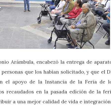
onio Arámbula, encabezó la entrega de aparat
 personas que los habían solicitado, y que el D
n el apoyo de la Instancia de la Feria de l
os recaudados en la pasada edición de la feri
ribuir a una mejor calidad de vida e integración