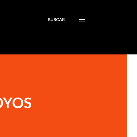
BUSCAR
OYOS