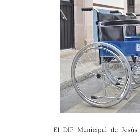
El DIF Municipal de Jesús 