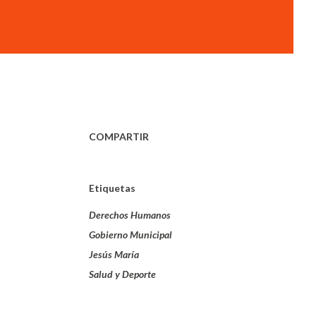
COMPARTIR
Etiquetas
Derechos Humanos
Gobierno Municipal
Jesús María
Salud y Deporte