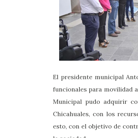
El presidente municipal Ant
funcionales para movilidad a
Municipal pudo adquirir co
Chicahuales, con los recurs
esto, con el objetivo de cont