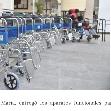
María, entregó los aparatos funcionales pa