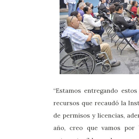
“Estamos entregando estos
recursos que recaudó la Ins
de permisos y licencias, ad
año, creo que vamos por 