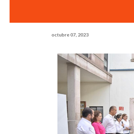
octubre 07, 2023