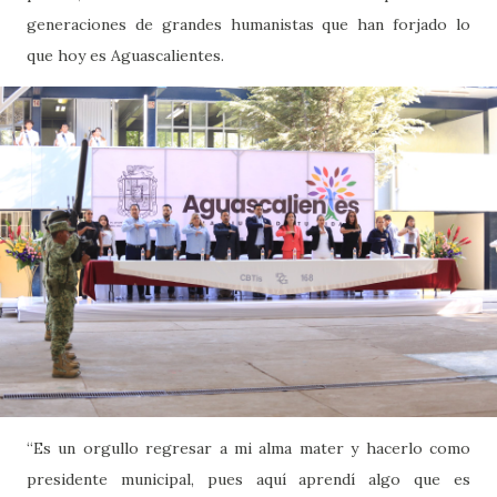
generaciones de grandes humanistas que han forjado lo
que hoy es Aguascalientes.
“Es un orgullo regresar a mi alma mater y hacerlo como
presidente municipal, pues aquí aprendí algo que es