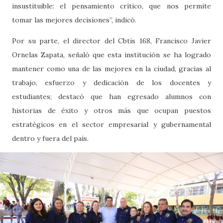
insustituible: el pensamiento crítico, que nos permite
tomar las mejores decisiones”, indicó.
Por su parte, el director del Cbtis 168, Francisco Javier
Ornelas Zapata, señaló que esta institución se ha logrado
mantener como una de las mejores en la ciudad, gracias al
trabajo, esfuerzo y dedicación de los docentes y
estudiantes; destacó que han egresado alumnos con
historias de éxito y otros más que ocupan puestos
estratégicos en el sector empresarial y gubernamental
dentro y fuera del país.