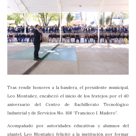
Tras rendir honores a la bandera, el presidente municipal,
Leo Montañez, encabezó el inicio de los festejos por el 40
aniversario del Centro de Bachillerato Tecnológico
Industrial y de Servicios No. 168 “Francisco I. Madero”.
Acompañado por autoridades educativas y alumnos del
plantel, Leo Montañez felicitó a la institución por formar