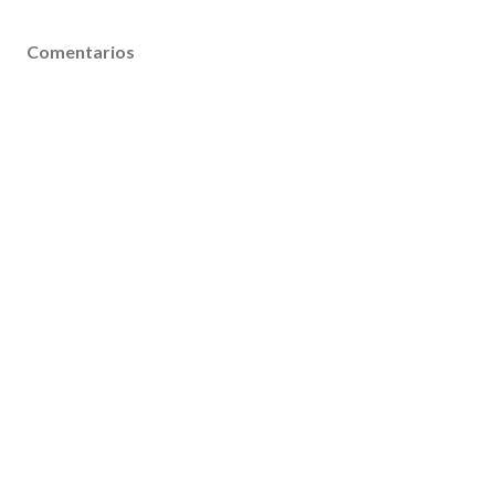
Comentarios