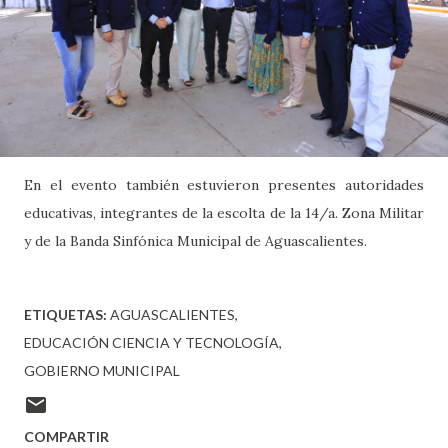
En el evento también estuvieron presentes autoridades
educativas, integrantes de la escolta de la 14/a. Zona Militar
y de la Banda Sinfónica Municipal de Aguascalientes.
ETIQUETAS:
AGUASCALIENTES
EDUCACIÓN CIENCIA Y TECNOLOGÍA
GOBIERNO MUNICIPAL
COMPARTIR