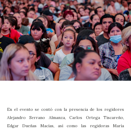
En el evento se contó con la presencia de los regidores
Alejandro Serrano Almanza, Carlos Ortega Tiscareño,
Edgar Dueñas Macías, así como las regidoras María