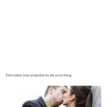
Entradas más populares de este blog