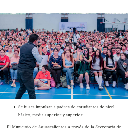
Se busca impulsar a padres de estudiantes de nivel
básico, media superior y superior
El Municipio de Aguascalientes a través de la Secretaría de