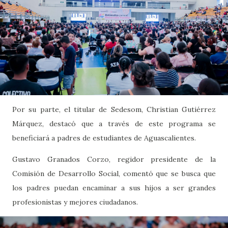
Por su parte, el titular de Sedesom, Christian Gutiérrez
Márquez, destacó que a través de este programa se
beneficiará a padres de estudiantes de Aguascalientes.
Gustavo Granados Corzo, regidor presidente de la
Comisión de Desarrollo Social, comentó que se busca que
los padres puedan encaminar a sus hijos a ser grandes
profesionistas y mejores ciudadanos.