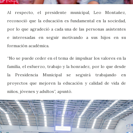
Al respecto, el presidente municipal, Leo Montañez,
reconoció que la educación es fundamental en la sociedad,
por lo que agradeció a cada una de las personas asistentes
e interesadas en seguir motivando a sus hijos en su
formación académica.
“No se puede ceder en el tema de impulsar los valores en la
familia, el esfuerzo, trabajo y la honradez, por lo que desde
la Presidencia Municipal se seguirá trabajando en
proyectos que mejoren la educación y calidad de vida de
niños, jóvenes y adultos”, apuntó.