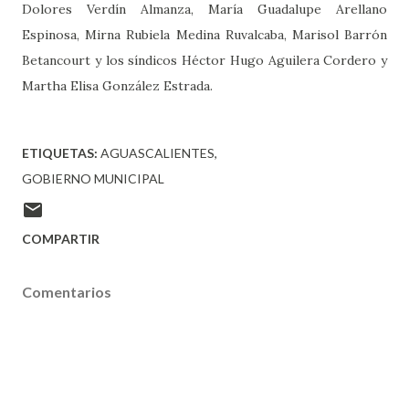
Dolores Verdín Almanza, María Guadalupe Arellano
Espinosa, Mirna Rubiela Medina Ruvalcaba, Marisol Barrón
Betancourt y los síndicos Héctor Hugo Aguilera Cordero y
Martha Elisa González Estrada.
ETIQUETAS:
AGUASCALIENTES
GOBIERNO MUNICIPAL
COMPARTIR
Comentarios