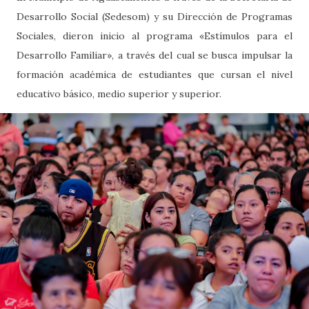
Desarrollo Social (Sedesom) y su Dirección de Programas
Sociales, dieron inicio al programa «Estímulos para el
Desarrollo Familiar», a través del cual se busca impulsar la
formación académica de estudiantes que cursan el nivel
educativo básico, medio superior y superior.