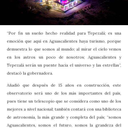
“Por fin un sueño hecho realidad para Tepezalá; es una
emoción que aquí en Aguascalientes haya turismo, porque
demuestra lo que somos al mundo; al mirar el cielo vemos
en los astros un poco de nosotros; Aguascalientes y
Tepezalá serán un puente hacia el universo y las estrellas”,
destacó la gobernadora.
Añadió que después de 15 años en construcción, este
observatorio será uno de los más importantes del país,
pues tiene un telescopio que se considera como uno de los
mejores a nivel nacional; también contará con una biblioteca
de astronomía, la más grande y completa del país; “somos
Aguascalientes, somos el futuro, somos la grandeza del