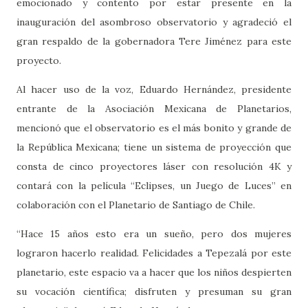
emocionado y contento por estar presente en la
inauguración del asombroso observatorio y agradeció el
gran respaldo de la gobernadora Tere Jiménez para este
proyecto.
Al hacer uso de la voz, Eduardo Hernández, presidente
entrante de la Asociación Mexicana de Planetarios,
mencionó que el observatorio es el más bonito y grande de
la República Mexicana; tiene un sistema de proyección que
consta de cinco proyectores láser con resolución 4K y
contará con la película “Eclipses, un Juego de Luces” en
colaboración con el Planetario de Santiago de Chile.
“Hace 15 años esto era un sueño, pero dos mujeres
lograron hacerlo realidad. Felicidades a Tepezalá por este
planetario, este espacio va a hacer que los niños despierten
su vocación científica; disfruten y presuman su gran