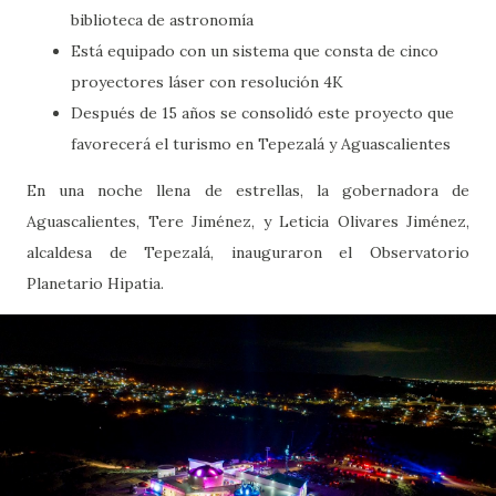
biblioteca de astronomía
Está equipado con un sistema que consta de cinco
proyectores láser con resolución 4K
Después de 15 años se consolidó este proyecto que
favorecerá el turismo en Tepezalá y Aguascalientes
En una noche llena de estrellas, la gobernadora de
Aguascalientes, Tere Jiménez, y Leticia Olivares Jiménez,
alcaldesa de Tepezalá, inauguraron el Observatorio
Planetario Hipatia.