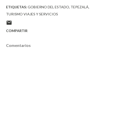
ETIQUETAS:
GOBIERNO DEL ESTADO
TEPEZALÁ
TURISMO VIAJES Y SERVICIOS
COMPARTIR
Comentarios