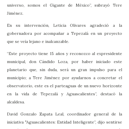
universo, somos el Gigante de México”, subrayó Tere
Jiménez.
En su intervención, Leticia Olivares agradeció a la
gobernadora por acompañar a Tepezalá en un proyecto
que se veía lejano e inalcanzable.
“Este proyecto tiene 15 años y reconozco al expresidente
municipal, don Cándido Loza, por haber iniciado este
planetario que, sin duda, será un gran impulso para el
municipio; a Tere Jiménez por ayudarnos a concretar el
observatorio, este es el parteaguas de un nuevo horizonte
en la vida de Tepezalá y Aguascalientes”, destacó la
alcaldesa.
David Gonzalo Zapata Leal, coordinador general de la
iniciativa "Aguascalientes: Entidad Inteligente”, dijo sentirse