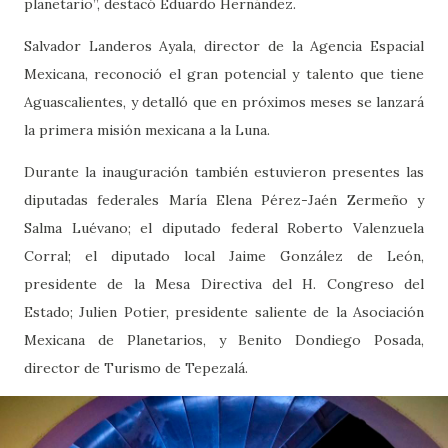
planetario”, destacó Eduardo Hernández.
Salvador Landeros Ayala, director de la Agencia Espacial
Mexicana, reconoció el gran potencial y talento que tiene
Aguascalientes, y detalló que en próximos meses se lanzará
la primera misión mexicana a la Luna.
Durante la inauguración también estuvieron presentes las
diputadas federales María Elena Pérez-Jaén Zermeño y
Salma Luévano; el diputado federal Roberto Valenzuela
Corral; el diputado local Jaime González de León,
presidente de la Mesa Directiva del H. Congreso del
Estado; Julien Potier, presidente saliente de la Asociación
Mexicana de Planetarios, y Benito Dondiego Posada,
director de Turismo de Tepezalá.