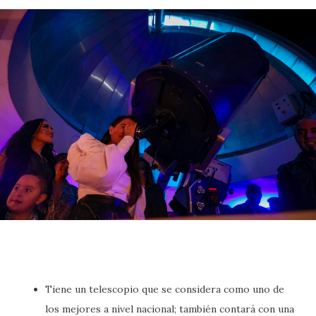
Tiene un telescopio que se considera como uno de
los mejores a nivel nacional; también contará con una