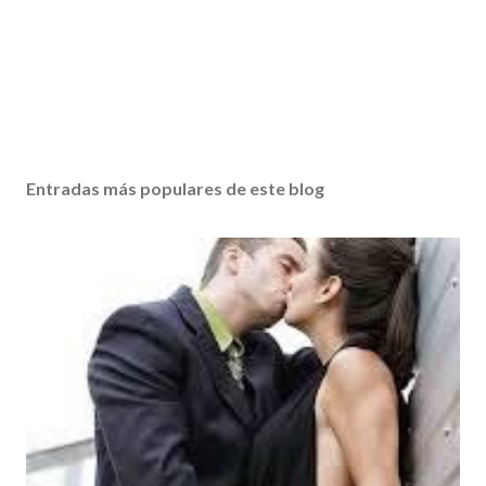
Entradas más populares de este blog