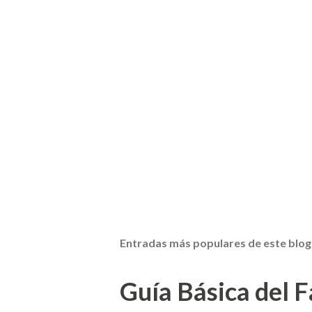
Entradas más populares de este blog
Guía Básica del Fa