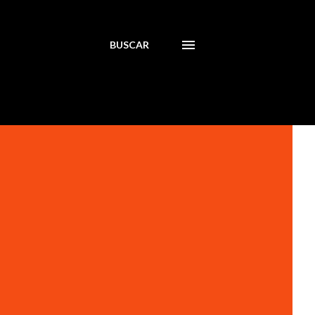
BUSCAR