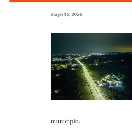
mayo 12, 2026
municipio.