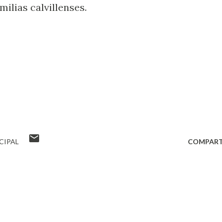
milias calvillenses.
CIPAL
COMPART