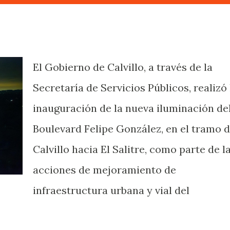
El Gobierno de Calvillo, a través de la
Secretaría de Servicios Públicos, realizó 
inauguración de la nueva iluminación de
Boulevard Felipe González, en el tramo 
Calvillo hacia El Salitre, como parte de l
acciones de mejoramiento de
infraestructura urbana y vial del