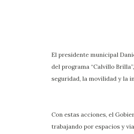
El presidente municipal Dani
del programa “Calvillo Brilla”
seguridad, la movilidad y la 
Con estas acciones, el Gobie
trabajando por espacios y vi