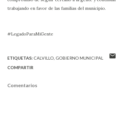
trabajando en favor de las familias del municipio.
#LegadoParaMiGente
ETIQUETAS:
CALVILLO
GOBIERNO MUNICIPAL
COMPARTIR
Comentarios