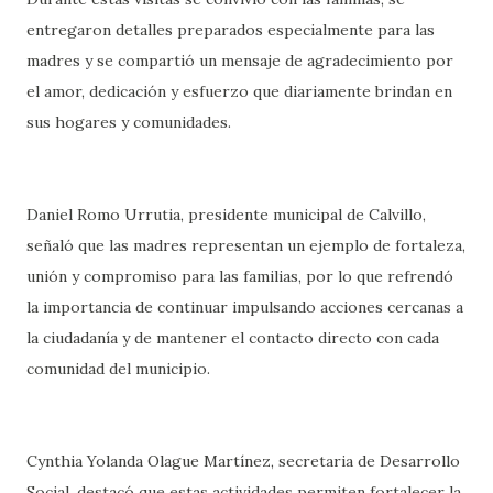
entregaron detalles preparados especialmente para las
madres y se compartió un mensaje de agradecimiento por
el amor, dedicación y esfuerzo que diariamente brindan en
sus hogares y comunidades.
Daniel Romo Urrutia, presidente municipal de Calvillo,
señaló que las madres representan un ejemplo de fortaleza,
unión y compromiso para las familias, por lo que refrendó
la importancia de continuar impulsando acciones cercanas a
la ciudadanía y de mantener el contacto directo con cada
comunidad del municipio.
Cynthia Yolanda Olague Martínez, secretaria de Desarrollo
Social, destacó que estas actividades permiten fortalecer la