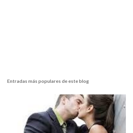
Entradas más populares de este blog